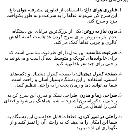
فناوری هوای داغ
: با استفاده از فناوری پیشرفته هوای داغ،
این سرخ کن می‌تواند غذاها را به سرعت و به طور یکنواخت
بپزد و سرخ کند.
بدون نیاز به روغن
: یکی از بزرگ‌ترین مزایای این دستگاه،
عدم نیاز به روغن برای سرخ کردن غذاهاست که به کاهش
کالری و چربی غذاها کمک می‌کند.
ظرفیت مناسب
: این مدل دارای ظرفیت مناسبی است که
برای خانواده‌های کوچک و متوسط ایده‌آل است و می‌توانید به
راحتی برای چند نفر غذا تهیه کنید.
صفحه کنترل دیجیتال
: با صفحه کنترل دیجیتال و دکمه‌های
لمسی، استفاده از این دستگاه بسیار آسان و راحت است.
شما می‌توانید دما و زمان پخت را به راحتی تنظیم کنید.
طراحی زیبا و مدرن
: طراحی شیک و مدرن این سرخ کن به
راحتی با دکوراسیون آشپزخانه شما هماهنگ می‌شود و فضای
کمی را اشغال می‌کند.
راحتی در تمیز کردن
: قطعات قابل جدا شدن این دستگاه به
شما این امکان را می‌دهد که به راحتی آن را تمیز کنید و از
نگهداری آن لذت ببرید.