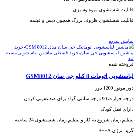
قابلیت شستشوی میوه وسبزی
قابلیت شستشوی ظروف بزرگ همچون دیس و قبلمه
نمایش سریع
فروخته شده
لباسشویی اتومات 8 کیلو جی سان GSM8012
دور موتور 1200 دور
درجه حرارت 90 درجه سانتی گراد برای ضدعفونی کردن
دارای قفل کودک
تنظیم زمان شروع به کار و تنظیم زمان شستشوی 24 ساعته
گرید انرژی A+++