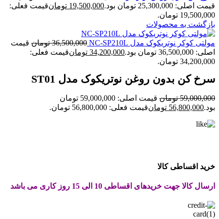
قیمت اصلی: 25,300,000 تومان بود.
19,500,000
تومان
قیمت فعلی:
19,500,000 تومان.
بازگشت به محصولات
مولتی کوکر نوتریکوک مدل NC-SP210L
36,500,000
تومان
قیمت
اصلی: 36,500,000 تومان بود.
34,200,000
تومان
قیمت فعلی:
34,200,000 تومان.
سرخ کن بدون روغن نوتریکوک مدل ST01
59,000,000
تومان
قیمت اصلی: 59,000,000 تومان
بود.
56,800,000
تومان
قیمت فعلی: 56,800,000 تومان.
خرید اقساطی کالا
ارسال کالا جهت خریدهای اقساطی 10 الی 15 روز کاری می باشد