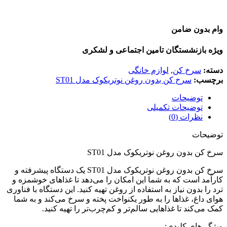
وام بدون ضامن
ویژه بازنشستگان تامین اجتماعی و لشکری
دسته:
سرخ کن
,
لوازم خانگی
برچسب:
سرخ کن بدون روغن نوتریکوک مدل ST01
توضیحات
توضیحات تکمیلی
نظرات (0)
توضیحات
سرخ کن بدون روغن نوتریکوک مدل ST01
سرخ کن بدون روغن نوتریکوک مدل ST01 یک دستگاه پیشرفته و
کارآمد است که به شما این امکان را می‌دهد تا غذاهای خوشمزه و
ترد را بدون نیاز به استفاده از روغن تهیه کنید. این دستگاه با فناوری
هوای داغ، غذاها را به طور یکنواخت پخته و سرخ می‌کند و به شما
کمک می‌کند تا غذاهایی سالم‌تر و کم‌چرب‌تر را تهیه کنید.
ویژگی‌های کلیدی: