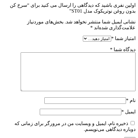
اولین نفری باشید که دیدگاهی را ارسال می کنید برای “سرخ کن
بدون روغن نوتریکوک مدل ST01”
نشانی ایمیل شما منتشر نخواهد شد.
بخش‌های موردنیاز
علامت‌گذاری شده‌اند
*
امتیاز شما
*
دیدگاه شما
*
نام
*
ایمیل
*
ذخیره نام، ایمیل و وبسایت من در مرورگر برای زمانی که
دوباره دیدگاهی می‌نویسم.