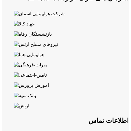
اطلاعات تماس