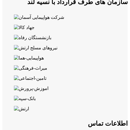
سازمان های طرف قرارداد با نسیه لند
اطلاعات تماس