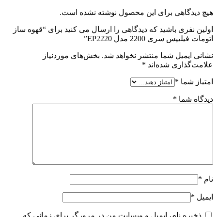
هیچ دیدگاهی برای این محصول نوشته نشده است.
اولین نفری باشید که دیدگاهی را ارسال می کنید برای “قهوه ساز
اتومات فیلیپس سری 2200 مدل EP2220”
نشانی ایمیل شما منتشر نخواهد شد.
بخش‌های موردنیاز
علامت‌گذاری شده‌اند
*
امتیاز شما
*
دیدگاه شما
*
نام
*
ایمیل
*
ذخیره نام، ایمیل و وبسایت من در مرورگر برای زمانی که