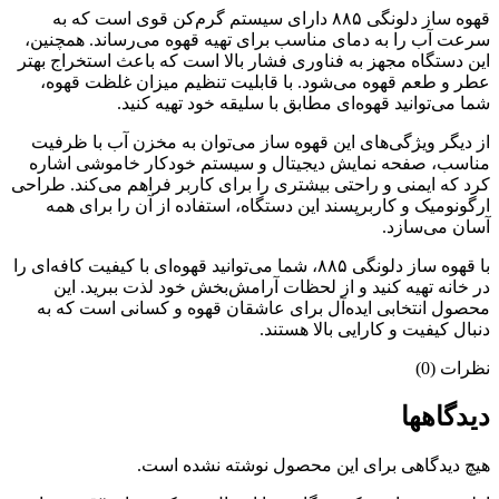
قهوه ساز دلونگی ۸۸۵ دارای سیستم گرم‌کن قوی است که به
سرعت آب را به دمای مناسب برای تهیه قهوه می‌رساند. همچنین،
این دستگاه مجهز به فناوری فشار بالا است که باعث استخراج بهتر
عطر و طعم قهوه می‌شود. با قابلیت تنظیم میزان غلظت قهوه،
شما می‌توانید قهوه‌ای مطابق با سلیقه خود تهیه کنید.
از دیگر ویژگی‌های این قهوه ساز می‌توان به مخزن آب با ظرفیت
مناسب، صفحه نمایش دیجیتال و سیستم خودکار خاموشی اشاره
کرد که ایمنی و راحتی بیشتری را برای کاربر فراهم می‌کند. طراحی
ارگونومیک و کاربرپسند این دستگاه، استفاده از آن را برای همه
آسان می‌سازد.
با قهوه ساز دلونگی ۸۸۵، شما می‌توانید قهوه‌ای با کیفیت کافه‌ای را
در خانه تهیه کنید و از لحظات آرامش‌بخش خود لذت ببرید. این
محصول انتخابی ایده‌آل برای عاشقان قهوه و کسانی است که به
دنبال کیفیت و کارایی بالا هستند.
نظرات (0)
دیدگاهها
هیچ دیدگاهی برای این محصول نوشته نشده است.