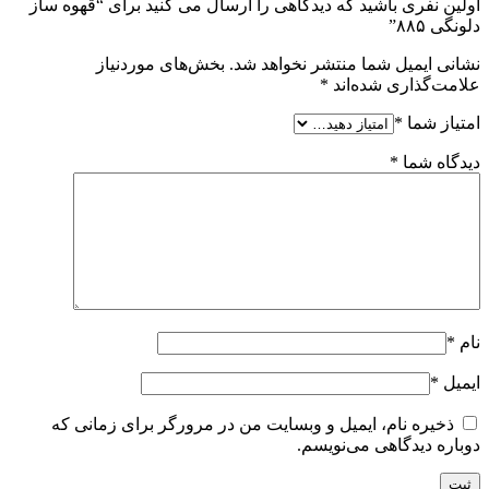
اولین نفری باشید که دیدگاهی را ارسال می کنید برای “قهوه ساز
دلونگی ۸۸۵”
نشانی ایمیل شما منتشر نخواهد شد.
بخش‌های موردنیاز
علامت‌گذاری شده‌اند
*
امتیاز شما
*
دیدگاه شما
*
نام
*
ایمیل
*
ذخیره نام، ایمیل و وبسایت من در مرورگر برای زمانی که
دوباره دیدگاهی می‌نویسم.