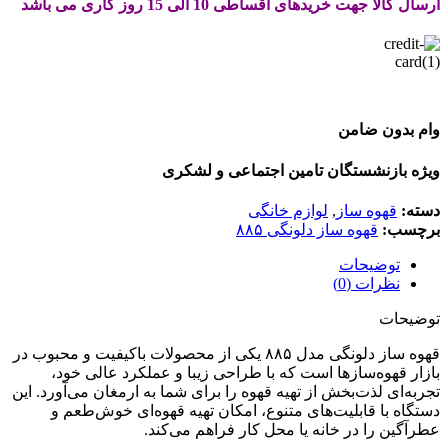
ارسال کالا جهت خریدهای اقساطی 10 الی 15 روز کاری می باشد
وام بدون ضامن
ویژه بازنشستگان تامین اجتماعی و لشکری
دسته:
قهوه ساز
,
لوازم خانگی
برچسب:
قهوه ساز دلونگی ۸۸۵
توضیحات
نظرات (0)
توضیحات
قهوه ساز دلونگی مدل ۸۸۵ یکی از محصولات باکیفیت و محبوب در
بازار قهوه‌سازها است که با طراحی زیبا و عملکرد عالی خود،
تجربه‌ای لذت‌بخش از تهیه قهوه را برای شما به ارمغان می‌آورد. این
دستگاه با قابلیت‌های متنوع، امکان تهیه قهوه‌ای خوش‌طعم و
عطرآگین را در خانه یا محل کار فراهم می‌کند.