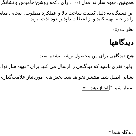
همچنین، قهوه ساز نوا مدل 163 دارای دکمه روشن/خاموش و نشانگر LED است که استفاده از آن را آسان‌تر می‌کند.
را در خانه تهیه کنید و از لحظات دلپذیر خود لذت ببرید.
نظرات (0)
دیدگاهها
هیچ دیدگاهی برای این محصول نوشته نشده است.
اولین نفری باشید که دیدگاهی را ارسال می کنید برای “قهوه ساز نوا مدل 
نشانی ایمیل شما منتشر نخواهد شد.
بخش‌های موردنیاز علامت‌گذاری 
امتیاز شما
*
دیدگاه شما
*