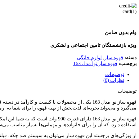
وام بدون ضامن
ویژه بازنشستگان تامین اجتماعی و لشکری
دسته:
قهوه ساز
,
لوازم خانگی
برچسب:
قهوه ساز نوا مدل 163
توضیحات
نظرات (0)
توضیحات
قهوه ساز نوا مدل 163 یکی از محصولات با کیفیت و ک
می‌گیرد و می‌تواند تجربه‌ای لذت‌بخش از تهیه قهوه را برای شما به ارم
استفاده دارد، که آن را برای خانواده‌ها و مهمانی‌ها بسیار مناسب می‌س
از ویژگی‌های برجسته این قهوه ساز می‌توان به سیستم ضد چکه، فیلت