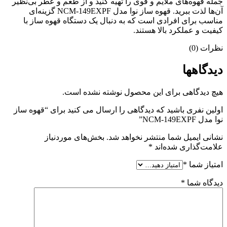
جمله قهوه‌های ملایم و قوی را تهیه کنید و از طعم و عطر بی‌نظیر
آن‌ها لذت ببرید. قهوه ساز نوا مدل NCM-149EXPF گزینه‌ای
مناسب برای افرادی است که به دنبال یک دستگاه قهوه ساز با
کیفیت و عملکرد بالا هستند.
نظرات (0)
دیدگاهها
هیچ دیدگاهی برای این محصول نوشته نشده است.
اولین نفری باشید که دیدگاهی را ارسال می کنید برای “قهوه ساز
نوا مدل NCM-149EXPF”
نشانی ایمیل شما منتشر نخواهد شد.
بخش‌های موردنیاز
علامت‌گذاری شده‌اند
*
امتیاز شما
*
دیدگاه شما
*