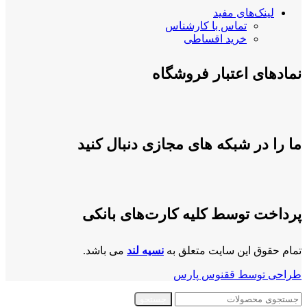
لینک‌های مفید
تماس با کارشناس
خرید اقساطی
نمادهای اعتبار فروشگاه
ما را در شبکه های مجازی دنبال کنید
پرداخت توسط کلیه کارت‌های بانکی
تمام حقوق این سایت متعلق به
نسیه لند
می باشد.
طراحی توسط ققنوس پارس
جستجو