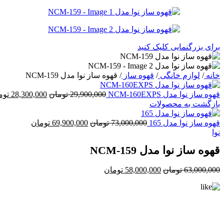
برای بزرگنمایی کلیک کنید
خانه
/
لوازم خانگی
/
قهوه ساز
/
قهوه ساز نوا مدل NCM-159
قیمت
قهوه ساز نوا مدل NCM-160EXPS
29,900,000
تومان
28,300,000
توم
اصلی:
بازگشت به محصولات
9,900,000
قیمت
بود.
قیمت
قهوه ساز نوا مدل 165
73,000,000
تومان
69,900,000
تومان
اصلی:
فعلی:
نوا
73,000,000 تومان
69,900,000 توما
قهوه ساز نوا مدل NCM-159
بود.
قیمت
قیمت
63,000,000
تومان
58,000,000
تومان
اصلی:
فعلی:
63,000,000 تومان
58,000,000 تومان.
بود.