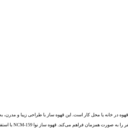
این مدل دارای ظرفیت 