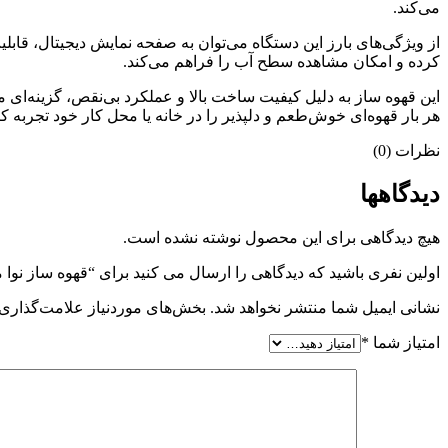
می‌کند.
از ویژگی‌های بارز این دستگاه می‌توان به صفحه نمایش دیجیتال، قاب
کرده و امکان مشاهده سطح آب را فراهم می‌کند.
هر بار قهوه‌ای خوش‌طعم و دلپذیر را در خانه یا محل کار خود تجربه کن
نظرات (0)
دیدگاهها
هیچ دیدگاهی برای این محصول نوشته نشده است.
اولین نفری باشید که دیدگاهی را ارسال می کنید برای “قهوه ساز نوا مدل -159
نشانی ایمیل شما منتشر نخواهد شد.
بخش‌های موردنیاز علامت‌گذاری 
امتیاز شما
*