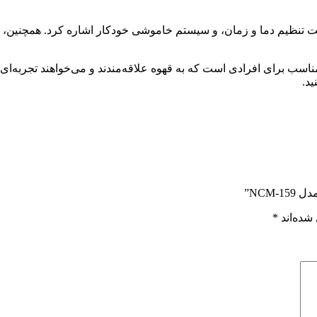
لیت تنظیم دما و زمان، و سیستم خاموشی خودکار اشاره کرد. همچنین، 
ید.
NCM”
شده‌اند
*