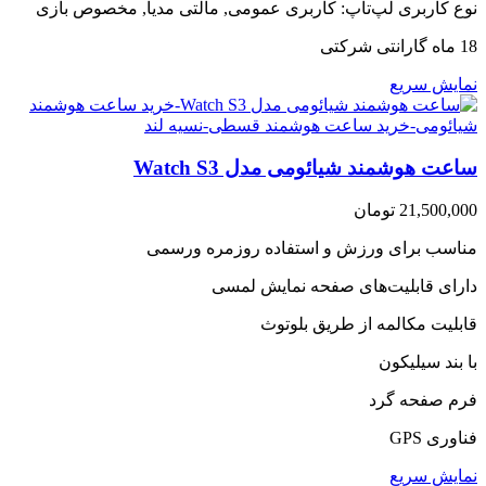
نوع کاربری لپ‌تاپ:
کاربری عمومی, مالتی مدیا, مخصوص بازی
18 ماه گارانتی شرکتی
نمایش سریع
ساعت هوشمند شیائومی مدل Watch S3
21,500,000
تومان
مناسب برای ورزش و استفاده روزمره ورسمی
دارای قابلیت‌های صفحه نمایش لمسی
قابلیت مکالمه از طریق بلوتوث
با بند سیلیکون
فرم صفحه گرد
فناوری GPS
نمایش سریع