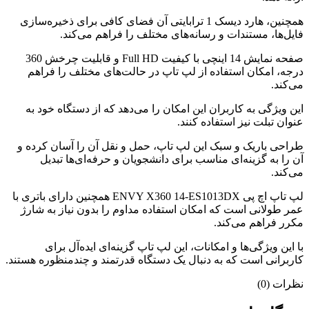
همچنین، هارد دیسک 1 ترابایتی آن فضای کافی برای ذخیره‌سازی
فایل‌ها، مستندات و رسانه‌های مختلف را فراهم می‌کند.
صفحه نمایش 14 اینچی با کیفیت Full HD و قابلیت چرخش 360
درجه، امکان استفاده از لپ تاپ در حالت‌های مختلف را فراهم
می‌کند.
این ویژگی به کاربران این امکان را می‌دهد که از دستگاه خود به
عنوان تبلت نیز استفاده کنند.
طراحی باریک و سبک این لپ تاپ، حمل و نقل آن را آسان کرده و
آن را به گزینه‌ای مناسب برای دانشجویان و حرفه‌ای‌ها تبدیل
می‌کند.
لپ تاپ اچ پی ENVY X360 14-ES1013DX همچنین دارای باتری با
عمر طولانی است که امکان استفاده مداوم را بدون نیاز به شارژ
مکرر فراهم می‌کند.
با این ویژگی‌ها و امکانات، این لپ تاپ گزینه‌ای ایده‌آل برای
کاربرانی است که به دنبال یک دستگاه قدرتمند و چندمنظوره هستند.
نظرات (0)