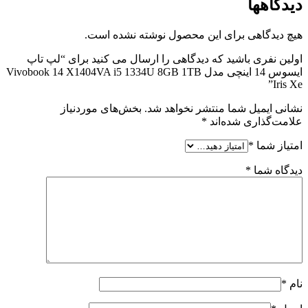
دیدگاهها
هیچ دیدگاهی برای این محصول نوشته نشده است.
اولین نفری باشید که دیدگاهی را ارسال می کنید برای “لپ تاپ
ایسوس 14 اینچی مدل Vivobook 14 X1404VA i5 1334U 8GB 1TB
Iris Xe”
نشانی ایمیل شما منتشر نخواهد شد.
بخش‌های موردنیاز
علامت‌گذاری شده‌اند
*
امتیاز شما
*
دیدگاه شما
*
نام
*