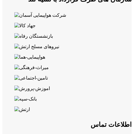
اطلاعات تماس