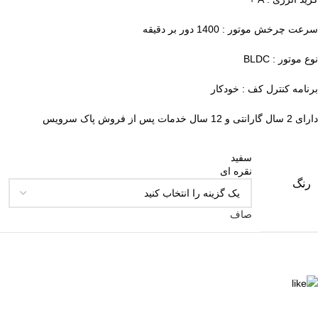
سرعت چرخش موتور : 1400 دور بر دقیقه
نوع موتور : BLDC
برنامه کنترل کف : خودکار
دارای 2 سال گارانتی و 12 سال خدمات پس از فروش پاک سرویس
سفید
نقره ای
رنگ
صاف