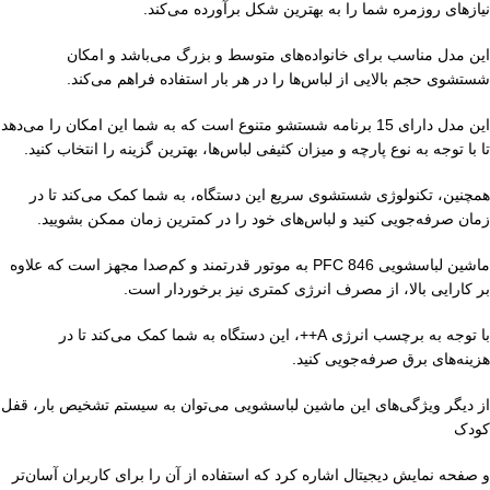
نیازهای روزمره شما را به بهترین شکل برآورده می‌کند.
این مدل مناسب برای خانواده‌های متوسط و بزرگ می‌باشد و امکان
شستشوی حجم بالایی از لباس‌ها را در هر بار استفاده فراهم می‌کند.
این مدل دارای 15 برنامه شستشو متنوع است که به شما این امکان را می‌دهد
تا با توجه به نوع پارچه و میزان کثیفی لباس‌ها، بهترین گزینه را انتخاب کنید.
همچنین، تکنولوژی شستشوی سریع این دستگاه، به شما کمک می‌کند تا در
زمان صرفه‌جویی کنید و لباس‌های خود را در کمترین زمان ممکن بشویید.
ماشین لباسشویی PFC 846 به موتور قدرتمند و کم‌صدا مجهز است که علاوه
بر کارایی بالا، از مصرف انرژی کمتری نیز برخوردار است.
با توجه به برچسب انرژی A++، این دستگاه به شما کمک می‌کند تا در
هزینه‌های برق صرفه‌جویی کنید.
از دیگر ویژگی‌های این ماشین لباسشویی می‌توان به سیستم تشخیص بار، قفل
کودک
و صفحه نمایش دیجیتال اشاره کرد که استفاده از آن را برای کاربران آسان‌تر