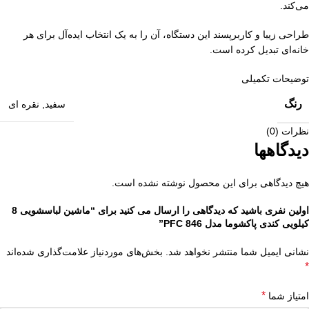
می‌کند.
طراحی زیبا و کاربرپسند این دستگاه، آن را به یک انتخاب ایده‌آل برای هر
خانه‌ای تبدیل کرده است.
توضیحات تکمیلی
رنگ
سفید
,
نقره ای
نظرات (0)
دیدگاهها
هیچ دیدگاهی برای این محصول نوشته نشده است.
اولین نفری باشید که دیدگاهی را ارسال می کنید برای “ماشین لباسشویی 8
کیلویی کندی پاکشوما مدل PFC 846”
نشانی ایمیل شما منتشر نخواهد شد.
بخش‌های موردنیاز علامت‌گذاری شده‌اند
*
*
امتیاز شما