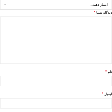
*
دیدگاه شما
*
نام
*
ایمیل