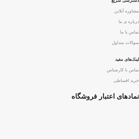
دسترسی سریع
مشاوره آنلاین
درباره ی ما
تماس با ما
سوالات متداول
لینک‌های مفید
تماس با کارشناس
خرید اقساطی
نمادهای اعتبار فروشگاه