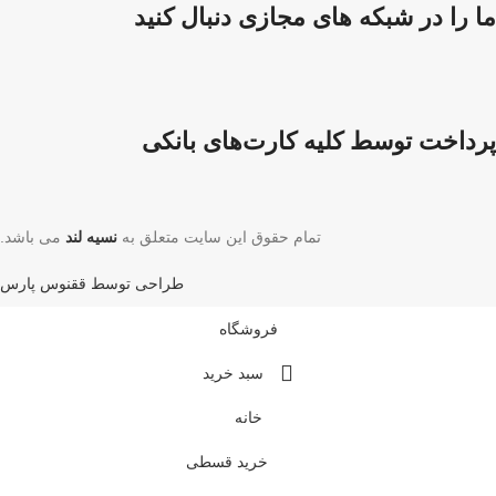
ما را در شبکه های مجازی دنبال کنید
پرداخت توسط کلیه کارت‌های بانکی
تمام حقوق این سایت متعلق به
نسیه لند
می باشد.
طراحی توسط ققنوس پارس
فروشگاه
سبد خرید
خانه
خرید قسطی