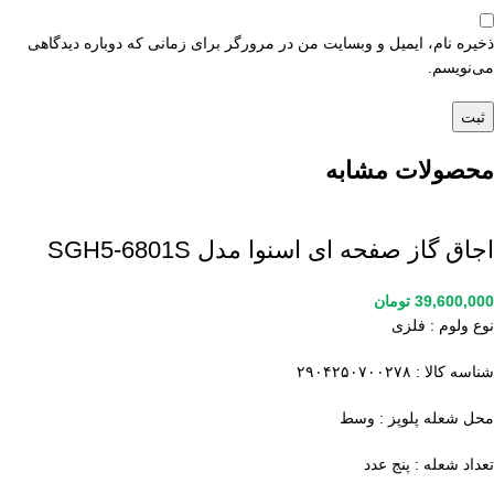
ذخیره نام، ایمیل و وبسایت من در مرورگر برای زمانی که دوباره دیدگاهی
می‌نویسم.
محصولات مشابه
اجاق گاز صفحه ای اسنوا مدل SGH5-6801S
39,600,000
تومان
نوع ولوم : فلزی
شناسه کالا : ۲۹۰۴۲۵۰۷۰۰۲۷۸
محل شعله پلوپز : وسط
تعداد شعله : پنج عدد