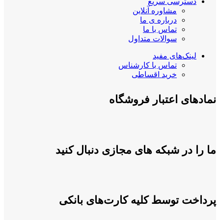
دسترسی سریع
مشاوره آنلاین
درباره ی ما
تماس با ما
سوالات متداول
لینک‌های مفید
تماس با کارشناس
خرید اقساطی
نمادهای اعتبار فروشگاه
ما را در شبکه های مجازی دنبال کنید
پرداخت توسط کلیه کارت‌های بانکی