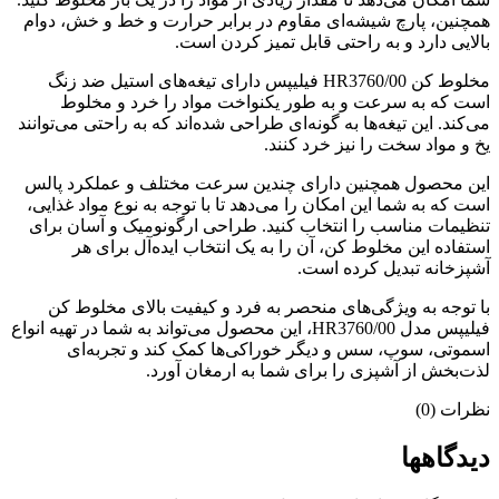
همچنین، پارچ شیشه‌ای مقاوم در برابر حرارت و خط و خش، دوام
بالایی دارد و به راحتی قابل تمیز کردن است.
مخلوط کن HR3760/00 فیلیپس دارای تیغه‌های استیل ضد زنگ
است که به سرعت و به طور یکنواخت مواد را خرد و مخلوط
می‌کند. این تیغه‌ها به گونه‌ای طراحی شده‌اند که به راحتی می‌توانند
یخ و مواد سخت را نیز خرد کنند.
این محصول همچنین دارای چندین سرعت مختلف و عملکرد پالس
است که به شما این امکان را می‌دهد تا با توجه به نوع مواد غذایی،
تنظیمات مناسب را انتخاب کنید. طراحی ارگونومیک و آسان برای
استفاده این مخلوط کن، آن را به یک انتخاب ایده‌آل برای هر
آشپزخانه تبدیل کرده است.
با توجه به ویژگی‌های منحصر به فرد و کیفیت بالای مخلوط کن
فیلیپس مدل HR3760/00، این محصول می‌تواند به شما در تهیه انواع
اسموتی، سوپ، سس و دیگر خوراکی‌ها کمک کند و تجربه‌ای
لذت‌بخش از آشپزی را برای شما به ارمغان آورد.
نظرات (0)
دیدگاهها