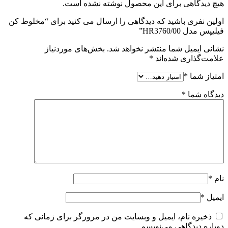
هیچ دیدگاهی برای این محصول نوشته نشده است.
اولین نفری باشید که دیدگاهی را ارسال می کنید برای “مخلوط کن
فیلیپس مدل HR3760/00”
نشانی ایمیل شما منتشر نخواهد شد.
بخش‌های موردنیاز
علامت‌گذاری شده‌اند
*
امتیاز شما
*
دیدگاه شما
*
نام
*
ایمیل
*
ذخیره نام، ایمیل و وبسایت من در مرورگر برای زمانی که
دوباره دیدگاهی می‌نویسم.