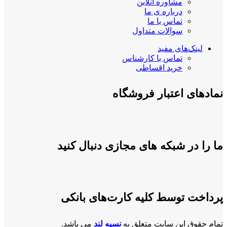
مشاوره آنلاین
درباره ی ما
تماس با ما
سوالات متداول
لینک‌های مفید
تماس با کارشناس
خرید اقساطی
نمادهای اعتبار فروشگاه
ما را در شبکه های مجازی دنبال کنید
پرداخت توسط کلیه کارت‌های بانکی
تمام حقوق این سایت متعلق به
نسیه لند
می باشد.