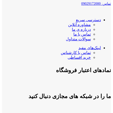
تماس: 09029172000
دسترسی سریع
مشاوره آنلاین
درباره ی ما
تماس با ما
سوالات متداول
لینک‌های مفید
تماس با کارشناس
خرید اقساطی
نمادهای اعتبار فروشگاه
ما را در شبکه های مجازی دنبال کنید