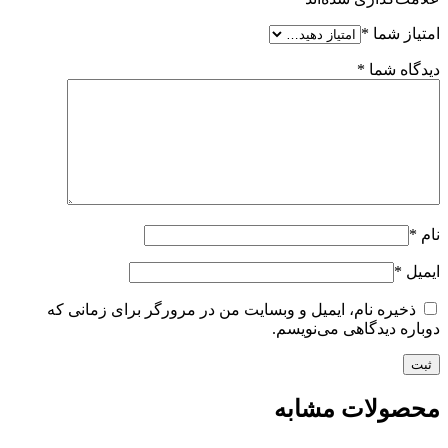
امتیاز شما
*
دیدگاه شما
*
نام
*
ایمیل
*
ذخیره نام، ایمیل و وبسایت من در مرورگر برای زمانی که
دوباره دیدگاهی می‌نویسم.
محصولات مشابه