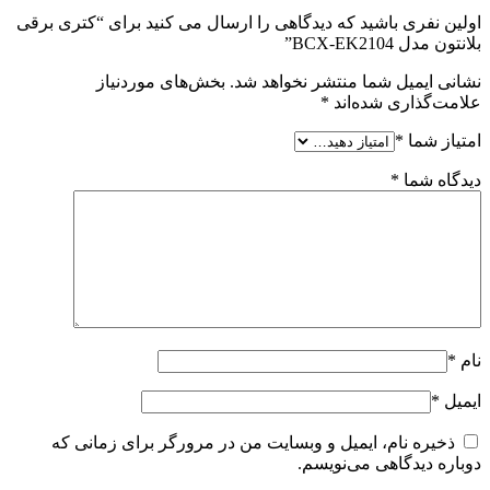
اولین نفری باشید که دیدگاهی را ارسال می کنید برای “کتری برقی
بلانتون مدل BCX-EK2104”
نشانی ایمیل شما منتشر نخواهد شد.
بخش‌های موردنیاز
علامت‌گذاری شده‌اند
*
امتیاز شما
*
دیدگاه شما
*
نام
*
ایمیل
*
ذخیره نام، ایمیل و وبسایت من در مرورگر برای زمانی که
دوباره دیدگاهی می‌نویسم.