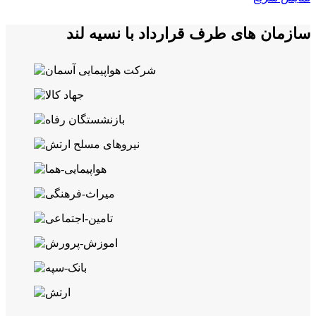
سازمان های طرف قرارداد با نسیه لند