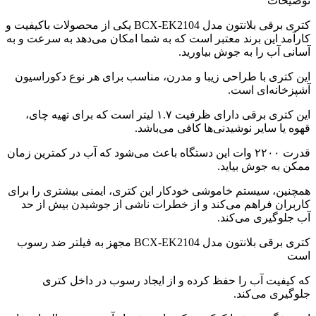
توضیحات
کتری برقی بلانتون مدل BCX-EK2104 یکی از محصولات باکیفیت و
کارآمد این برند معتبر است که به شما امکان می‌دهد به سرعت و به
آسانی آب را به جوش بیاورید.
این کتری با طراحی زیبا و مدرن، مناسب برای هر نوع دکوراسیون
آشپزخانه‌ای است.
این کتری برقی دارای ظرفیت ۱.۷ لیتر است که برای تهیه چای،
قهوه یا سایر نوشیدنی‌ها کافی می‌باشد.
قدرت ۲۲۰۰ وات این دستگاه باعث می‌شود که آب در کمترین زمان
ممکن به جوش بیاید.
همچنین، سیستم خاموشی خودکار این کتری، ایمنی بیشتری را برای
کاربران فراهم می‌کند و از خطرات ناشی از جوشیدن بیش از حد
آب جلوگیری می‌کند.
کتری برقی بلانتون مدل BCX-EK2104 مجهز به فیلتر ضد رسوب
است
که کیفیت آب را حفظ کرده و از ایجاد رسوب در داخل کتری
جلوگیری می‌کند.