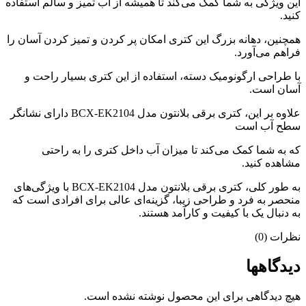
این ویژگی به شما کمک می‌کند تا همیشه از آب تمیز و سالم استفاده
کنید.
همچنین، دهانه بزرگ این کتری امکان پر کردن و تمیز کردن آسان را
فراهم می‌آورد.
با طراحی ارگونومیک دسته، استفاده از این کتری بسیار راحت و
آسان است.
علاوه بر این، کتری برقی بلانتون مدل BCX-EK2104 دارای نشانگر
سطح آب است
که به شما کمک می‌کند تا میزان آب داخل کتری را به راحتی
مشاهده کنید.
به طور کلی، کتری برقی بلانتون مدل BCX-EK2104 با ویژگی‌های
منحصر به فرد و طراحی زیبا، گزینه‌ای عالی برای افرادی است که
به دنبال یک با کیفیت و کارآمد هستند.
نظرات (0)
دیدگاهها
هیچ دیدگاهی برای این محصول نوشته نشده است.