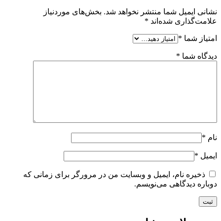
نشانی ایمیل شما منتشر نخواهد شد.
بخش‌های موردنیاز
علامت‌گذاری شده‌اند
*
امتیاز شما
*
دیدگاه شما
*
نام
*
ایمیل
*
ذخیره نام، ایمیل و وبسایت من در مرورگر برای زمانی که
دوباره دیدگاهی می‌نویسم.