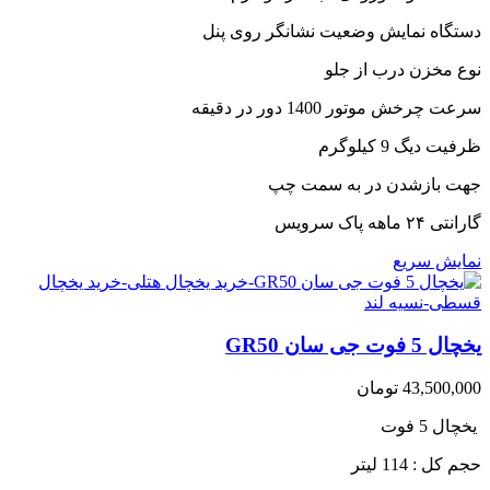
دستگاه نمایش وضعیت نشانگر روی پنل
نوع مخزن درب از جلو
سرعت چرخش موتور 1400 دور در دقیقه
ظرفیت دیگ 9 کیلوگرم
جهت بازشدن در به سمت چپ
گارانتی ۲۴ ماهه پاک سرویس
نمایش سریع
یخچال 5 فوت جی سان GR50
43,500,000
تومان
یخچال 5 فوت
حجم کل : 114 لیتر