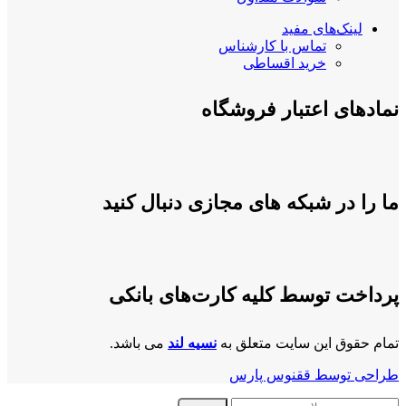
لینک‌های مفید
تماس با کارشناس
خرید اقساطی
نمادهای اعتبار فروشگاه
ما را در شبکه های مجازی دنبال کنید
پرداخت توسط کلیه کارت‌های بانکی
تمام حقوق این سایت متعلق به
نسیه لند
می باشد.
طراحی توسط ققنوس پارس