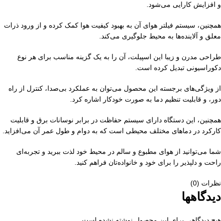
و افزایش کارایی می‌شود.
همچنین، سیستم فیلتر هوای آن به بهبود کیفیت هوا کمک کرده و از ورود ذرات
معلق و آلاینده‌ها به محیط جلوگیری می‌کند.
طراحی مدرن و زیبا این اسپیلت، آن را به یک گزینه مناسب برای هر نوع
دکوراسیونی تبدیل کرده است.
از ویژگی‌های برجسته این محصول می‌توان به عملکرد بی‌صدا، کنترل از راه
دور، و قابلیت تنظیم دما به صورت خودکار اشاره کرد.
همچنین، این دستگاه دارای سیستم حفاظت در برابر نوسانات برق و قابلیت
کارکرد در دماهای مختلف محیطی است که به دوام و طول عمر آن می‌افزاید.
شما می‌توانید از هوای مطبوع و سالم در محیط خود لذت ببرید و تجربه‌ای
راحت و دلپذیر را برای خود و خانواده‌تان فراهم کنید.
نظرات (0)
دیدگاهها
هیچ دیدگاهی برای این محصول نوشته نشده است.