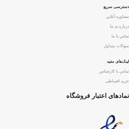
دسترسی سریع
مشاوره آنلاین
درباره ی ما
تماس با ما
سوالات متداول
لینک‌های مفید
تماس با کارشناس
خرید اقساطی
نمادهای اعتبار فروشگاه