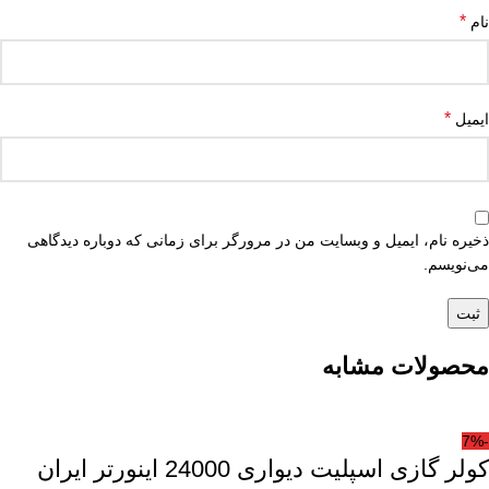
*
نام
*
ایمیل
ذخیره نام، ایمیل و وبسایت من در مرورگر برای زمانی که دوباره دیدگاهی
می‌نویسم.
محصولات مشابه
-7%
کولر گازی اسپلیت دیواری 24000 اینورتر ایران