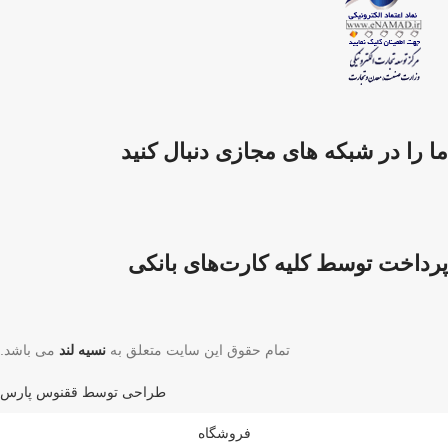
ما را در شبکه های مجازی دنبال کنید
پرداخت توسط کلیه کارت‌های بانکی
تمام حقوق این سایت متعلق به
نسیه لند
می باشد.
طراحی توسط ققنوس پارس
فروشگاه