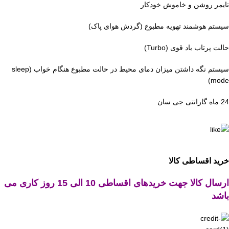
تایمر روشن و خاموش خودکار
سیستم هوشمند تهویه مطبوع (گردش هوای پاک)
حالت پرتاب باد قوی (Turbo)
سیستم نگه داشتن میزان دمای محیط در حالت مطبوع هنگام خواب (sleep
mode)
24 ماه گارانتی جی سان
خرید اقساطی کالا
ارسال کالا جهت خریدهای اقساطی 10 الی 15 روز کاری می
باشد