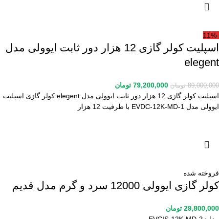
-11%
اسپلیت کولر گازی 12 هزار دور ثابت ایوولی مدل
elegent
79,200,000
تومان
89,000,000
تومان
اسپلیت کولر گازی 12 هزار دور ثابت ایوولی مدل elegent کولر گازی اسپلیت
ایوولی مدل EVDC-12K-MD-1 با ظرفیت 12 هزار
فروخته شده
کولر گازی ایوولی 12000 سرد و گرم مدل قدیم
29,800,000
تومان