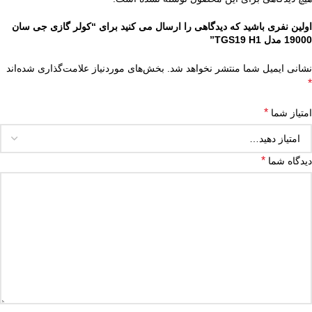
اولین نفری باشید که دیدگاهی را ارسال می کنید برای “کولر گازی جی سان
19000 مدل TGS19 H1”
نشانی ایمیل شما منتشر نخواهد شد.
بخش‌های موردنیاز علامت‌گذاری شده‌اند
*
*
امتیاز شما
*
دیدگاه شما