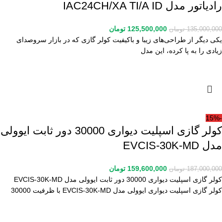
رادیاتور مدل IAC24CH/XA TI/A ID
125,500,000
تومان
135,000,000
تومان
یکی دیگر از طراحی‌های زیبا و باکیفیت کولر گازی که در بازار سروصدای
زیادی را به پا کرده، این مدل
-15%
کولر گازی اسپلیت دیواری 30000 دور ثابت ایوولی
مدل EVCIS-30K-MD
159,600,000
تومان
187,000,000
تومان
کولر گازی اسپلیت دیواری 30000 دور ثابت ایوولی مدل EVCIS-30K-MD
کولر گازی اسپلیت دیواری ایوولی مدل EVCIS-30K-MD با ظرفیت 30000