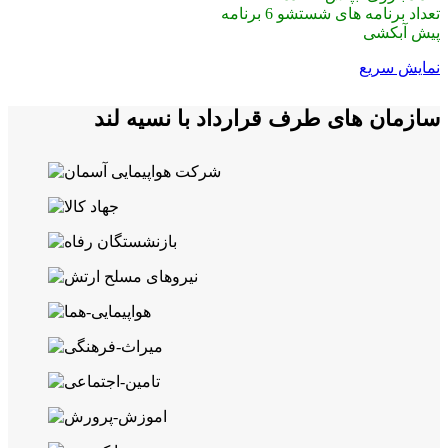
تعداد برنامه های شستشو 6 برنامه
پیش آبکشی
نمایش سریع
سازمان های طرف قرارداد با نسیه لند