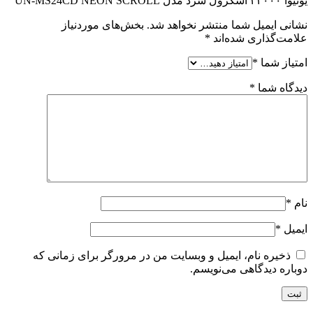
یونیوا ۲۴۰۰۰ اسکرول سرد مدل UN-MS24CD NEON SCROLL”
نشانی ایمیل شما منتشر نخواهد شد.
بخش‌های موردنیاز
علامت‌گذاری شده‌اند
*
امتیاز شما
*
دیدگاه شما
*
نام
*
ایمیل
*
ذخیره نام، ایمیل و وبسایت من در مرورگر برای زمانی که
دوباره دیدگاهی می‌نویسم.