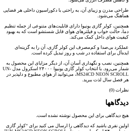
طراحی مدرن و زیبای آن، به راحتی با دکوراسیون داخلی هر فضایی
هماهنگ می‌شود.
همچنین، کولر گازی یونیوا دارای قابلیت‌های متنوعی از جمله تنظیم
دما، حالت خواب و فیلترهای هوای قابل شستشو است که به بهبود
کیفیت هوای داخل کمک می‌کند.
عملکرد بی‌صدا و کم‌مصرف این کولر گازی، آن را به گزینه‌ای
ایده‌آل برای استفاده در شب و روز تبدیل کرده است.
همچنین، نصب و نگهداری آسان آن، از دیگر مزایای این محصول به
شمار می‌رود. با انتخاب کولر گازی یونیوا ۲۴۰۰۰ اسکرول مدل UN-
MS24CD NEON SCROLL، می‌توانید از هوای مطبوع و دلپذیر در
هر فصل سال لذت ببرید.
نظرات (0)
دیدگاهها
هیچ دیدگاهی برای این محصول نوشته نشده است.
اولین نفری باشید که دیدگاهی را ارسال می کنید برای “کولر گازی