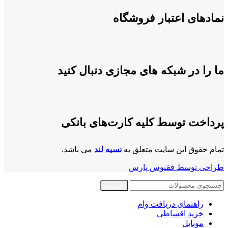
نمادهای اعتبار فروشگاه
ما را در شبکه های مجازی دنبال کنید
پرداخت توسط کلیه کارت‌های بانکی
تمام حقوق این سایت متعلق به
نسیه لند
می باشد.
طراحی توسط ققنوس پارس
جستجو
راهنمای دریافت وام
خرید اقساطی
موبایل