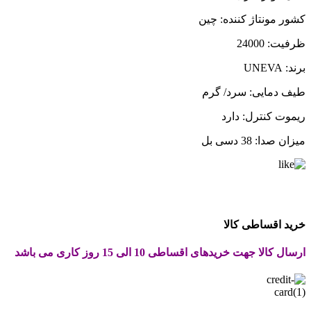
کشور مونتاژ کننده: چین
ظرفیت: 24000
برند: UNEVA
طیف دمایی: سرد/ گرم
ریموت کنترل: دارد
میزان صدا: 38 دسی بل
خرید اقساطی کالا
ارسال کالا جهت خریدهای اقساطی 10 الی 15 روز کاری می باشد