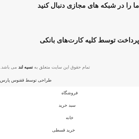
ما را در شبکه های مجازی دنبال کنید
پرداخت توسط کلیه کارت‌های بانکی
تمام حقوق این سایت متعلق به
نسیه لند
می باشد.
طراحی توسط ققنوس پارس
فروشگاه
سبد خرید
خانه
خرید قسطی