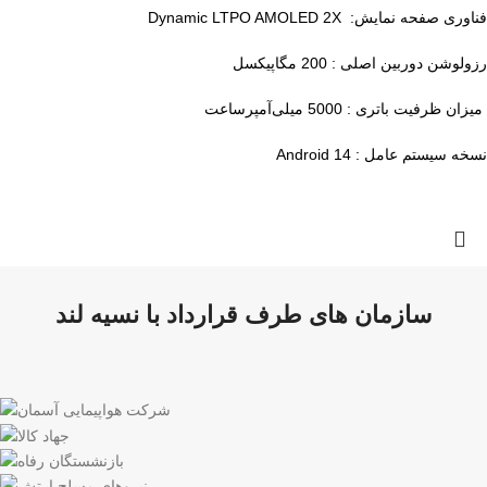
فناوری صفحه‌ نمایش: Dynamic LTPO AMOLED 2X
رزولوشن دوربین اصلی : 200 مگاپیکسل
میزان ظرفیت باتری : 5000 میلی‌آمپرساعت
نسخه سیستم عامل : Android 14
سازمان های طرف قرارداد با نسیه لند