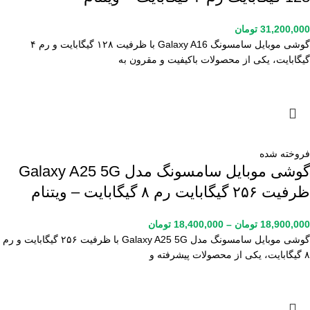
31,200,000
تومان
گوشی موبایل سامسونگ Galaxy A16 با ظرفیت ۱۲۸ گیگابایت و رم ۴
گیگابایت، یکی از محصولات باکیفیت و مقرون به
فروخته شده
گوشی موبایل سامسونگ مدل Galaxy A25 5G
ظرفیت ۲۵۶ گیگابایت رم ۸ گیگابایت – ویتنام
18,900,000
تومان
–
18,400,000
تومان
گوشی موبایل سامسونگ مدل Galaxy A25 5G با ظرفیت ۲۵۶ گیگابایت و رم
۸ گیگابایت، یکی از محصولات پیشرفته و