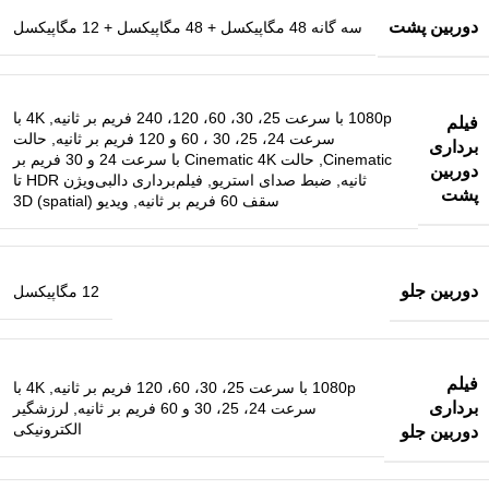
دوربین پشت
سه گانه 48 مگاپیکسل + 48 مگاپیکسل + 12 مگاپیکسل
1080p با سرعت 25، 30، 60، 120، 240 فریم بر ثانیه, 4K با
فیلم
سرعت 24، 25، 30 ، 60 و 120 فریم بر ثانیه, حالت
برداری
Cinematic, حالت Cinematic 4K با سرعت 24 و 30 فریم بر
دوربین
ثانیه, ضبط صدای استریو, فیلم‌برداری دالبی‌ویژن HDR تا
پشت
سقف 60 فریم بر ثانیه, ویدیو 3D (spatial)
دوربین جلو
12 مگاپیکسل
فیلم
1080p با سرعت 25، 30، 60، 120 فریم بر ثانیه, 4K با
برداری
سرعت 24، 25، 30 و 60 فریم بر ثانیه, لرزشگیر
الکترونیکی
دوربین جلو