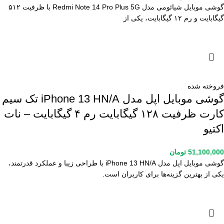
گوشی موبایل شیائومی مدل Redmi Note 14 Pro Plus 5G با ظرفیت ۵۱۲
گیگابایت و رم ۱۲ گیگابایت، یکی از
فروخته شده
گوشی موبایل اپل مدل iPhone 13 HN/A تک سیم
کارت ظرفیت ۱۲۸ گیگابایت رم ۴ گیگابایت – نات
اکتیو
51,100,000
تومان
گوشی موبایل اپل مدل iPhone 13 HN/A با طراحی زیبا و عملکرد قدرتمند،
یکی از بهترین گزینه‌ها برای کاربران است.