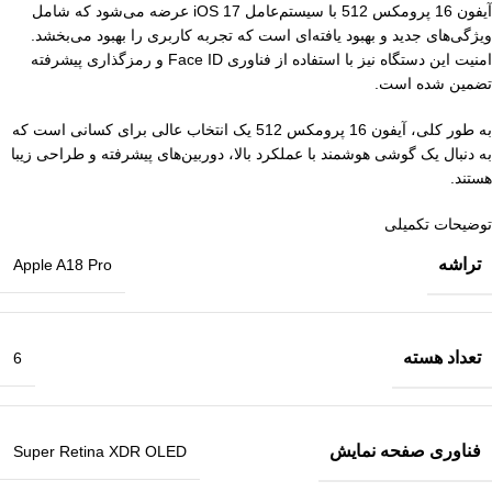
آیفون 16 پرومکس 512 با سیستم‌عامل iOS 17 عرضه می‌شود که شامل
ویژگی‌های جدید و بهبود یافته‌ای است که تجربه کاربری را بهبود می‌بخشد.
امنیت این دستگاه نیز با استفاده از فناوری Face ID و رمزگذاری پیشرفته
تضمین شده است.
به طور کلی، آیفون 16 پرومکس 512 یک انتخاب عالی برای کسانی است که
به دنبال یک گوشی هوشمند با عملکرد بالا، دوربین‌های پیشرفته و طراحی زیبا
هستند.
توضیحات تکمیلی
تراشه
Apple A18 Pro
تعداد هسته
6
فناوری صفحه‌ نمایش
Super Retina XDR OLED