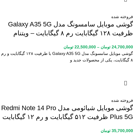
فروخته شده
گوشی موبایل سامسونگ مدل Galaxy A35 5G
ظرفیت ۱۲۸ گیگابایت رم ۸ گیگابایت – ویتنام
24,700,000
تومان
–
22,500,000
تومان
گوشی موبایل سامسونگ مدل Galaxy A35 5G با ظرفیت ۱۲۸ گیگابایت و رم
۸ گیگابایت، یکی از محصولات جدید و
فروخته شده
گوشی موبایل شیائومی مدل Redmi Note 14 Pro
Plus 5G ظرفیت ۵۱۲ گیگابایت و رم ۱۲ گیگابایت
35,700,000
تومان