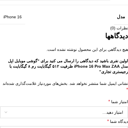
مدل
iPhone 16
نظرات (0)
دیدگاهها
هیچ دیدگاهی برای این محصول نوشته نشده است.
اولین نفری باشید که دیدگاهی را ارسال می کنید برای “گوشی موبایل اپل
مدل iPhone 16 Pro Max ZAA ظرفیت ۵۱۲ گیگابایت رم ۸ گیگابایت با
رجیستری تجاری”
نشانی ایمیل شما منتشر نخواهد شد.
بخش‌های موردنیاز علامت‌گذاری شده‌اند
*
*
امتیاز شما
*
دیدگاه شما