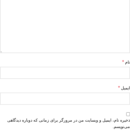
*
نام
*
ایمیل
ذخیره نام، ایمیل و وبسایت من در مرورگر برای زمانی که دوباره دیدگاهی
می‌نویسم.