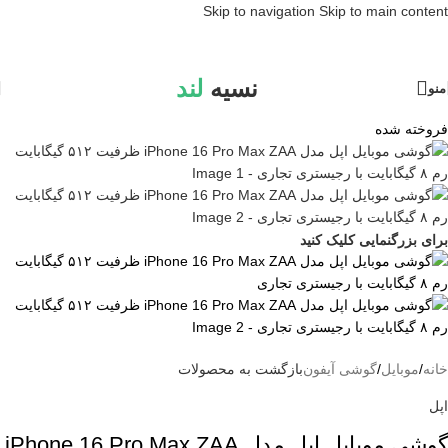
Skip to navigation
Skip to main content
نسیه
لند
منو
فروخته شده
برای بزرگنمایی کلیک کنید
خانه
/
موبایل
/
گوشی آیفون
بازگشت به محصولات
اپل
گوشی موبایل اپل مدل iPhone 16 Pro Max ZAA