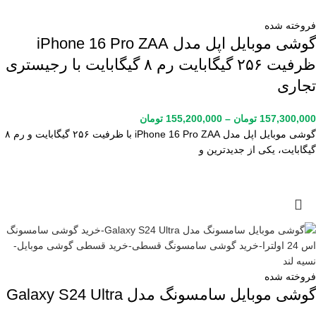
فروخته شده
گوشی موبایل اپل مدل iPhone 16 Pro ZAA
ظرفیت ۲۵۶ گیگابایت رم ۸ گیگابایت با رجیستری
تجاری
157,300,000
تومان
–
155,200,000
تومان
گوشی موبایل اپل مدل iPhone 16 Pro ZAA با ظرفیت ۲۵۶ گیگابایت و رم ۸
گیگابایت، یکی از جدیدترین و
فروخته شده
گوشی موبایل سامسونگ مدل Galaxy S24 Ultra