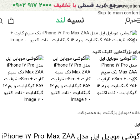
Skip to navigation
Skip to main content
نسیه
لند
منو
برای بزرگنمایی کلیک کنید
خانه
/
موبایل
بازگشت به محصولات
اپل
گوشی موبایل اپل مدل iPhone 17 Pro Max ZAA