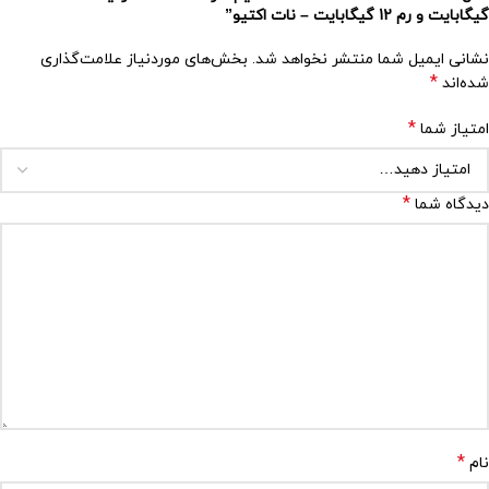
گیگابایت و رم 12 گیگابایت – نات اکتیو”
نشانی ایمیل شما منتشر نخواهد شد.
بخش‌های موردنیاز علامت‌گذاری
*
شده‌اند
*
امتیاز شما
*
دیدگاه شما
*
نام