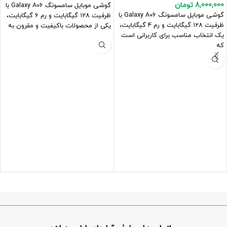
8,000,000
تومان
گوشی موبایل سامسونگ Galaxy A06 با
گوشی موبایل سامسونگ Galaxy A06 با
ظرفیت ۱۲۸ گیگابایت و رم ۶ گیگابایت،
ظرفیت ۱۲۸ گیگابایت و رم ۴ گیگابایت،
یکی از محصولات باکیفیت و مقرون به
یک انتخاب مناسب برای کاربرانی است
که