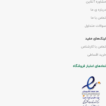
مشاوره آنلاین
درباره ی ما
تماس با ما
سوالات متداول
لینک‌های مفید
تماس با کارشناس
خرید اقساطی
نمادهای اعتبار فروشگاه