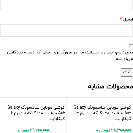
*
ایمیل
ذخیره نام، ایمیل و وبسایت من در مرورگر برای زمانی که دوباره دیدگاهی
می‌نویسم.
محصولات مشابه
گوشی موبایل سامسونگ Galaxy
گوشی موبایل سامسونگ Galaxy
A06 ظرفیت ۱۲۸ گیگابایت رم ۴
A06 ظرفیت ۱۲۸ گیگابایت رم ۶
گیگابایت
گیگابایت
28,300,000
تومان
–
29,200,000
تومان