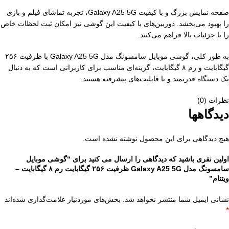
صفحه نمایش بزرگ و با کیفیت Galaxy A25 5G، تجربه تماشای فیلم و بازی
را بهبود می‌بخشد. دوربین‌های با کیفیت این گوشی نیز امکان ثبت لحظات خاص
را با جزئیات بالا فراهم می‌کنند.
به طور کلی، گوشی موبایل سامسونگ مدل Galaxy A25 5G با ظرفیت ۲۵۶
گیگابایت و رم ۸ گیگابایت، گزینه‌ای مناسب برای کاربرانی است که به دنبال
یک دستگاه قدرتمند و با قابلیت‌های پیشرفته هستند.
نظرات (0)
دیدگاهها
هیچ دیدگاهی برای این محصول نوشته نشده است.
اولین نفری باشید که دیدگاهی را ارسال می کنید برای “گوشی موبایل
سامسونگ مدل Galaxy A25 5G ظرفیت ۲۵۶ گیگابایت رم ۸ گیگابایت –
ویتنام”
نشانی ایمیل شما منتشر نخواهد شد.
بخش‌های موردنیاز علامت‌گذاری شده‌اند
*