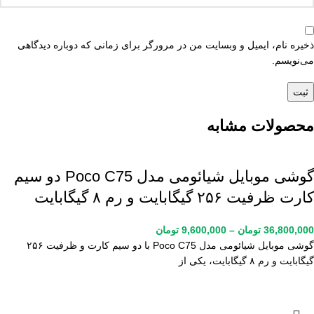
ذخیره نام، ایمیل و وبسایت من در مرورگر برای زمانی که دوباره دیدگاهی
می‌نویسم.
محصولات مشابه
گوشی موبایل شیائومی مدل Poco C75 دو سیم
کارت ظرفیت ۲۵۶ گیگابایت و رم ۸ گیگابایت
36,800,000
تومان
–
9,600,000
تومان
گوشی موبایل شیائومی مدل Poco C75 با دو سیم کارت و ظرفیت ۲۵۶
گیگابایت و رم ۸ گیگابایت، یکی از