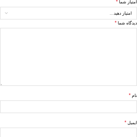
*
امتیاز شما
*
دیدگاه شما
*
نام
*
ایمیل