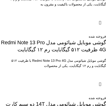
گیگابایت، یکی از محصولات باکیفیت و مقرون به
فروخته شده
گوشی موبایل شیائومی مدل Redmi Note 13 Pro
4G ظرفیت ۵۱۲ گیگابایت رم ۱۲ گیگابایت
گوشی موبایل شیائومی مدل Redmi Note 13 Pro 4G با ظرفیت ۵۱۲
گیگابایت و رم ۱۲ گیگابایت، یکی از محصولات
فروخته شده
گوشی موبایل شیائومی مدل 14T دو سیم کارت