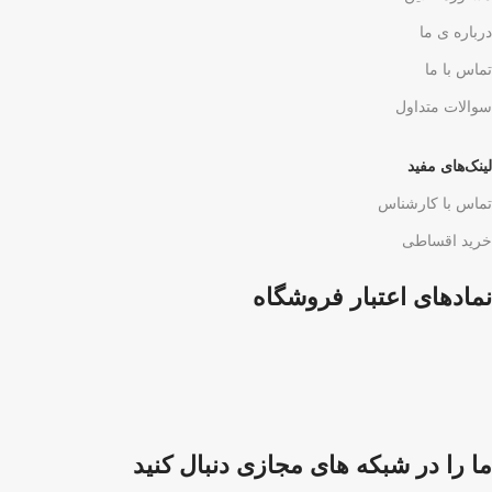
درباره ی ما
تماس با ما
سوالات متداول
لینک‌های مفید
تماس با کارشناس
خرید اقساطی
نمادهای اعتبار فروشگاه
ما را در شبکه های مجازی دنبال کنید