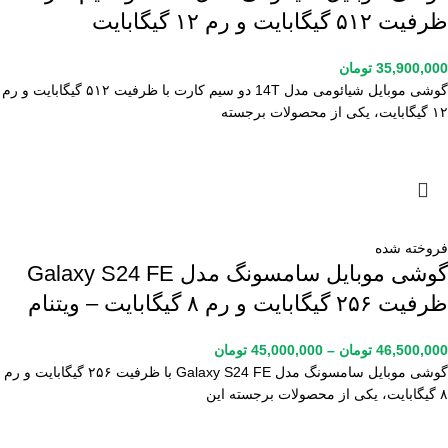
ظرفیت ۵۱۲ گیگابایت و رم ۱۲ گیگابایت
35,900,000
تومان
گوشی موبایل شیائومی مدل 14T دو سیم کارت با ظرفیت ۵۱۲ گیگابایت و رم
۱۲ گیگابایت، یکی از محصولات برجسته
فروخته شده
گوشی موبایل سامسونگ مدل Galaxy S24 FE
ظرفیت ۲۵۶ گیگابایت و رم ۸ گیگابایت – ویتنام
46,500,000
تومان
–
45,000,000
تومان
گوشی موبایل سامسونگ مدل Galaxy S24 FE با ظرفیت ۲۵۶ گیگابایت و رم
۸ گیگابایت، یکی از محصولات برجسته این