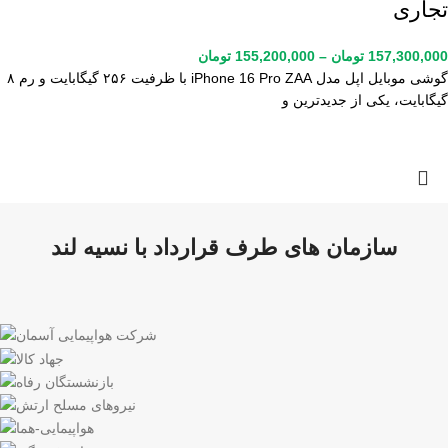
تجاری
157,300,000
تومان
–
155,200,000
تومان
گوشی موبایل اپل مدل iPhone 16 Pro ZAA با ظرفیت ۲۵۶ گیگابایت و رم ۸
گیگابایت، یکی از جدیدترین و
سازمان های طرف قرارداد با نسیه لند