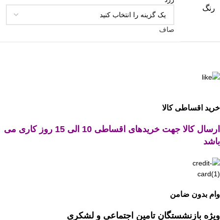
رنگ
صاف
خرید اقساطی کالا
ارسال کالا جهت خریدهای اقساطی 10 الی 15 روز کاری می
باشد
وام بدون ضامن
ویژه بازنشستگان تامین اجتماعی و لشکری