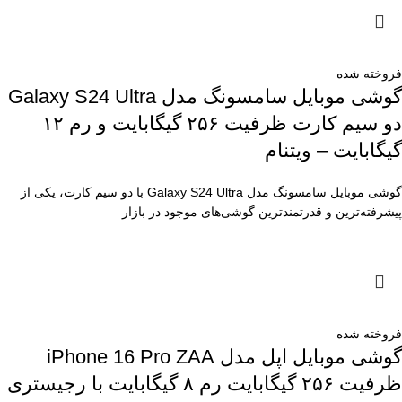
فروخته شده
گوشی موبایل سامسونگ مدل Galaxy S24 Ultra
دو سیم کارت ظرفیت ۲۵۶ گیگابایت و رم ۱۲
گیگابایت – ویتنام
گوشی موبایل سامسونگ مدل Galaxy S24 Ultra با دو سیم کارت، یکی از
پیشرفته‌ترین و قدرتمندترین گوشی‌های موجود در بازار
فروخته شده
گوشی موبایل اپل مدل iPhone 16 Pro ZAA
ظرفیت ۲۵۶ گیگابایت رم ۸ گیگابایت با رجیستری