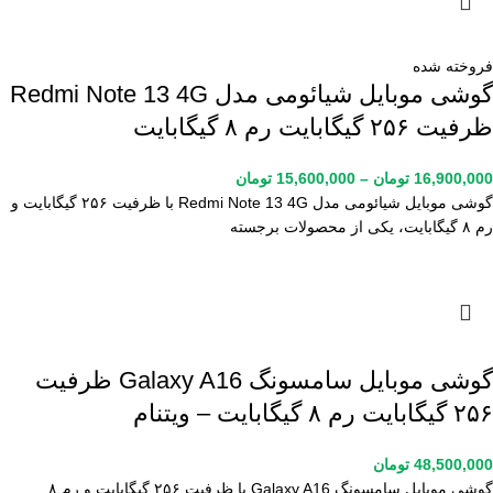
فروخته شده
گوشی موبایل شیائومی مدل Redmi Note 13 4G
ظرفیت ۲۵۶ گیگابایت رم ۸ گیگابایت
16,900,000
تومان
–
15,600,000
تومان
گوشی موبایل شیائومی مدل Redmi Note 13 4G با ظرفیت ۲۵۶ گیگابایت و
رم ۸ گیگابایت، یکی از محصولات برجسته
گوشی موبایل سامسونگ Galaxy A16 ظرفیت
۲۵۶ گیگابایت رم ۸ گیگابایت – ویتنام
48,500,000
تومان
گوشی موبایل سامسونگ Galaxy A16 با ظرفیت ۲۵۶ گیگابایت و رم ۸