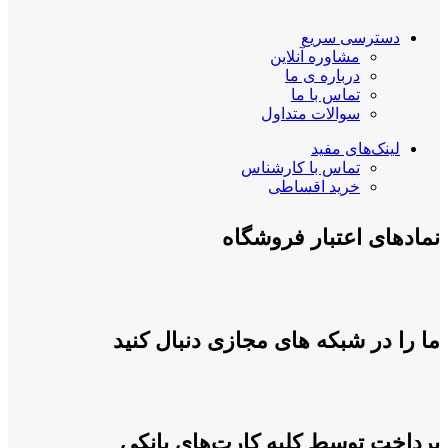
دسترسی سریع
مشاوره آنلاین
درباره ی ما
تماس با ما
سوالات متداول
لینک‌های مفید
تماس با کارشناس
خرید اقساطی
نمادهای اعتبار فروشگاه
ما را در شبکه های مجازی دنبال کنید
پرداخت توسط کلیه کارت‌های بانکی