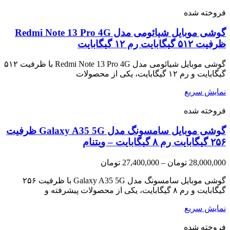
فروخته شده
گوشی موبایل شیائومی مدل Redmi Note 13 Pro 4G
ظرفیت ۵۱۲ گیگابایت رم ۱۲ گیگابایت
گوشی موبایل شیائومی مدل Redmi Note 13 Pro 4G با ظرفیت ۵۱۲
گیگابایت و رم ۱۲ گیگابایت، یکی از محصولات
نمایش سریع
فروخته شده
گوشی موبایل سامسونگ مدل Galaxy A35 5G ظرفیت
۲۵۶ گیگابایت رم ۸ گیگابایت – ویتنام
Price
28,000,000
تومان
–
27,400,000
تومان
range:
27,400,000 تومان
گوشی موبایل سامسونگ مدل Galaxy A35 5G با ظرفیت ۲۵۶
through
گیگابایت و رم ۸ گیگابایت، یکی از محصولات پیشرفته و
28,000,000 تومان
نمایش سریع
فروخته شده