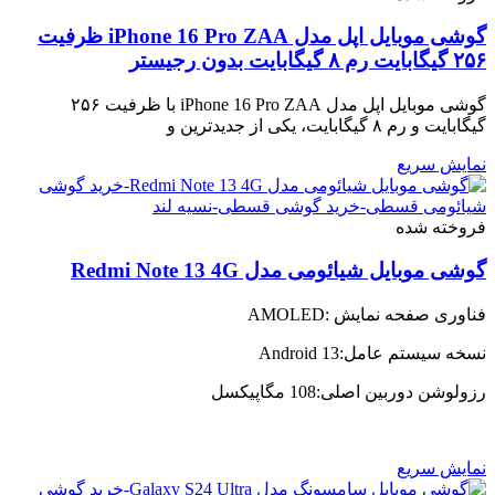
گوشی موبایل اپل مدل iPhone 16 Pro ZAA ظرفیت
۲۵۶ گیگابایت رم ۸ گیگابایت بدون رجیستر
گوشی موبایل اپل مدل iPhone 16 Pro ZAA با ظرفیت ۲۵۶
گیگابایت و رم ۸ گیگابایت، یکی از جدیدترین و
نمایش سریع
فروخته شده
گوشی موبایل شیائومی مدل Redmi Note 13 4G
فناوری صفحه‌ نمایش :AMOLED
نسخه سیستم عامل:Android 13
رزولوشن دوربین اصلی:108 مگاپیکسل
نمایش سریع