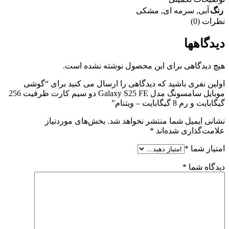
رنگ
آبی
,
سرمه ای
,
مشکی
نظرات (0)
دیدگاهها
هیچ دیدگاهی برای این محصول نوشته نشده است.
اولین نفری باشید که دیدگاهی را ارسال می کنید برای “گوشی
موبایل سامسونگ مدل Galaxy S25 FE دو سیم کارت ظرفیت 256
گیگابایت و رم 8 گیگابایت – ویتنام”
نشانی ایمیل شما منتشر نخواهد شد.
بخش‌های موردنیاز
علامت‌گذاری شده‌اند
*
امتیاز شما
*
دیدگاه شما
*