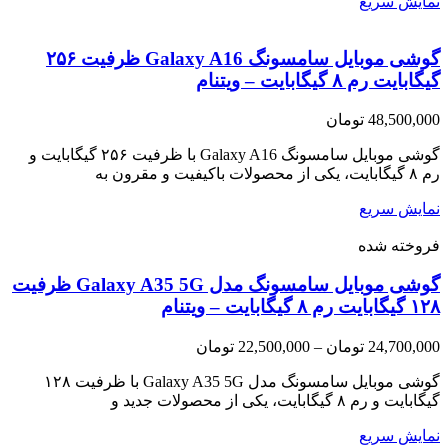
نمایش سریع
گوشی موبایل سامسونگ Galaxy A16 ظرفیت ۲۵۶
گیگابایت رم ۸ گیگابایت – ویتنام
48,500,000
تومان
گوشی موبایل سامسونگ Galaxy A16 با ظرفیت ۲۵۶ گیگابایت و
رم ۸ گیگابایت، یکی از محصولات باکیفیت و مقرون به
نمایش سریع
فروخته شده
گوشی موبایل سامسونگ مدل Galaxy A35 5G ظرفیت
۱۲۸ گیگابایت رم ۸ گیگابایت – ویتنام
Price
24,700,000
تومان
–
22,500,000
تومان
range:
22,500,000 تومان
گوشی موبایل سامسونگ مدل Galaxy A35 5G با ظرفیت ۱۲۸
through
گیگابایت و رم ۸ گیگابایت، یکی از محصولات جدید و
24,700,000 تومان
نمایش سریع