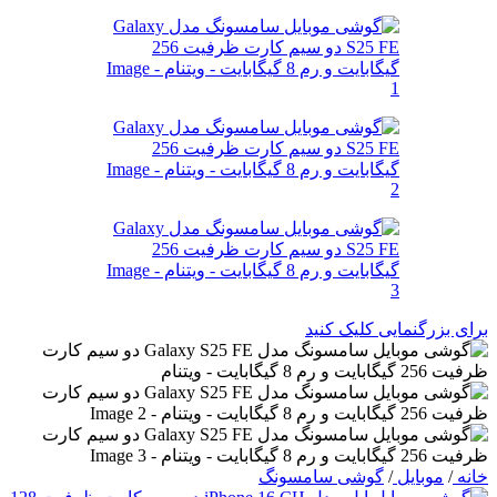
برای بزرگنمایی کلیک کنید
خانه
/
موبایل
/
گوشی سامسونگ