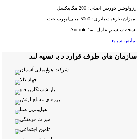
رزولوشن دوربین اصلی : 200 مگاپیکسل
میزان ظرفیت باتری : 5000 میلی‌آمپرساعت
نسخه سیستم عامل : Android 14
نمایش سریع
سازمان های طرف قرارداد با نسیه لند