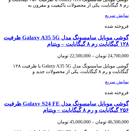
رم ۸ گیگابایت، یکی از محصولات باکیفیت و مقرون به
نمایش سریع
فروخته شده
گوشی موبایل سامسونگ مدل Galaxy A35 5G ظرفیت
۱۲۸ گیگابایت رم ۸ گیگابایت – ویتنام
Price
24,700,000
تومان
–
22,500,000
تومان
range:
22,500,000 تومان
گوشی موبایل سامسونگ مدل Galaxy A35 5G با ظرفیت ۱۲۸
through
گیگابایت و رم ۸ گیگابایت، یکی از محصولات جدید و
24,700,000 تومان
نمایش سریع
فروخته شده
گوشی موبایل سامسونگ مدل Galaxy S24 FE ظرفیت
۲۵۶ گیگابایت و رم ۸ گیگابایت – ویتنام
Price
46,500,000
تومان
–
45,000,000
تومان
range: