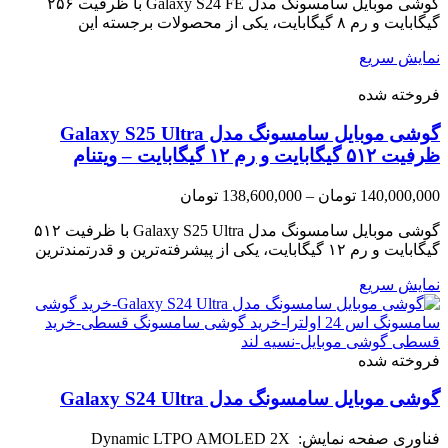
45,000,000 تومان
گوشی موبایل سامسونگ مدل Galaxy S24 FE با ظرفیت ۲۵۶
through
گیگابایت و رم ۸ گیگابایت، یکی از محصولات برجسته این
46,500,000 تومان
نمایش سریع
فروخته شده
گوشی موبایل سامسونگ مدل Galaxy S25 Ultra
ظرفیت ۵۱۲ گیگابایت و رم ۱۲ گیگابایت – ویتنام
Price
140,000,000
تومان
–
138,600,000
تومان
range:
138,600,000 تومان
گوشی موبایل سامسونگ مدل Galaxy S25 Ultra با ظرفیت ۵۱۲
through
گیگابایت و رم ۱۲ گیگابایت، یکی از پیشرفته‌ترین و قدرتمندترین
140,000,000 تومان
نمایش سریع
فروخته شده
گوشی موبایل سامسونگ مدل Galaxy S24 Ultra
فناوری صفحه‌ نمایش: Dynamic LTPO AMOLED 2X