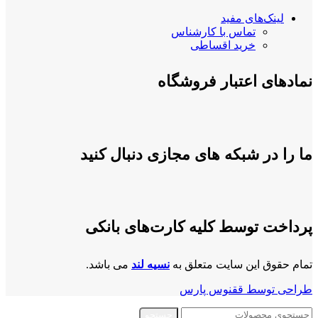
لینک‌های مفید
تماس با کارشناس
خرید اقساطی
نمادهای اعتبار فروشگاه
ما را در شبکه های مجازی دنبال کنید
پرداخت توسط کلیه کارت‌های بانکی
تمام حقوق این سایت متعلق به
نسیه لند
می باشد.
طراحی توسط ققنوس پارس
جستجو