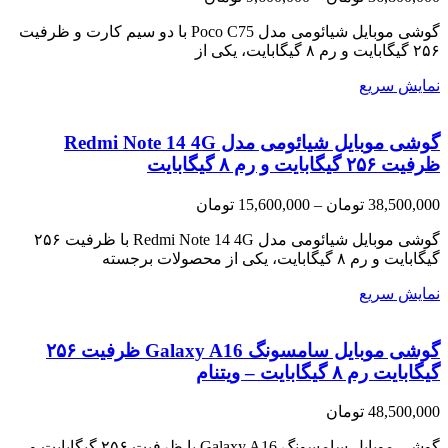
range:
9,600,000 تومان
گوشی موبایل شیائومی مدل Poco C75 با دو سیم کارت و ظرفیت
through
۲۵۶ گیگابایت و رم ۸ گیگابایت، یکی از
36,800,000 تومان
نمایش سریع
گوشی موبایل شیائومی مدل Redmi Note 14 4G
ظرفیت ۲۵۶ گیگابایت و رم ۸ گیگابایت
Price
38,500,000
تومان
–
15,600,000
تومان
range:
15,600,000 تومان
گوشی موبایل شیائومی مدل Redmi Note 14 4G با ظرفیت ۲۵۶
through
گیگابایت و رم ۸ گیگابایت، یکی از محصولات برجسته
38,500,000 تومان
نمایش سریع
گوشی موبایل سامسونگ Galaxy A16 ظرفیت ۲۵۶
گیگابایت رم ۸ گیگابایت – ویتنام
48,500,000
تومان
گوشی موبایل سامسونگ Galaxy A16 با ظرفیت ۲۵۶ گیگابایت و