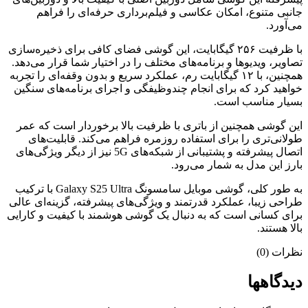
جانبی متنوع، امکان عکاسی و فیلم‌برداری حرفه‌ای را فراهم
می‌آورد.
با ظرفیت ۲۵۶ گیگابایت، این گوشی فضای کافی برای ذخیره‌سازی
تصاویر، ویدیوها و برنامه‌های مختلف را در اختیار شما قرار می‌دهد.
همچنین، با ۱۲ گیگابایت رم، عملکرد سریع و بدون وقفه‌ای را تجربه
خواهید کرد که برای انجام چندوظیفگی و اجرای برنامه‌های سنگین
بسیار مناسب است.
این گوشی همچنین از باتری با ظرفیت بالا برخوردار است که عمر
طولانی‌تری را برای استفاده روزمره فراهم می‌کند. قابلیت‌های
اتصال پیشرفته و پشتیبانی از شبکه‌های 5G نیز از دیگر ویژگی‌های
بارز این مدل به شمار می‌رود.
به طور کلی، گوشی موبایل سامسونگ Galaxy S25 Ultra با ترکیب
طراحی زیبا، عملکرد قدرتمند و ویژگی‌های پیشرفته، گزینه‌ای عالی
برای کسانی است که به دنبال یک گوشی هوشمند با کیفیت و کارایی
بالا هستند.
نظرات (0)
دیدگاهها