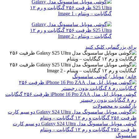
برای بزرگنمایی کلیک کنید
خانه
/
موبایل
/
گوشی سامسونگ
گوشی موبایل اپل مدل iPhone 16 Pro ZAA ظرفیت ۲۵۶ گیگابایت
رم ۸ گیگابایت بدون رجیستر
بازگشت به محصولات
گوشی موبایل سامسونگ مدل Galaxy S24 Ultra دو سیم کارت
ظرفیت ۲۵۶ گیگابایت و رم ۱۲ گیگابایت – ویتنام
سامسونگ