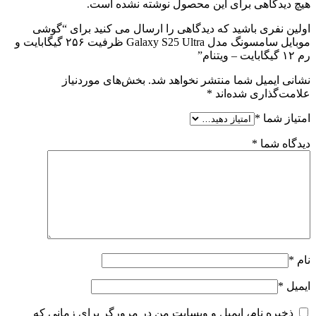
هیچ دیدگاهی برای این محصول نوشته نشده است.
اولین نفری باشید که دیدگاهی را ارسال می کنید برای “گوشی
موبایل سامسونگ مدل Galaxy S25 Ultra ظرفیت ۲۵۶ گیگابایت و
رم ۱۲ گیگابایت – ویتنام”
نشانی ایمیل شما منتشر نخواهد شد.
بخش‌های موردنیاز
علامت‌گذاری شده‌اند
*
امتیاز شما
*
دیدگاه شما
*
نام
*
ایمیل
*
ذخیره نام، ایمیل و وبسایت من در مرورگر برای زمانی که