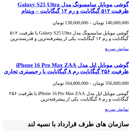
گوشی موبایل سامسونگ مدل Galaxy S25 Ultra
ظرفیت ۵۱۲ گیگابایت و رم ۱۲ گیگابایت – ویتنام
Price
140,000,000
تومان
–
138,600,000
تومان
range:
138,600,000 تومان
گوشی موبایل سامسونگ مدل Galaxy S25 Ultra با ظرفیت ۵۱۲
through
گیگابایت و رم ۱۲ گیگابایت، یکی از پیشرفته‌ترین و قدرتمندترین
140,000,000 تومان
نمایش سریع
گوشی موبایل اپل مدل iPhone 16 Pro Max ZAA
ظرفیت ۲۵۶ گیگابایت رم ۸ گیگابایت با رجیستری تجاری
Price
356,800,000
تومان
–
164,800,000
تومان
range:
164,800,000 تومان
گوشی موبایل اپل مدل iPhone 16 Pro Max ZAA با ظرفیت ۲۵۶
through
گیگابایت و رم ۸ گیگابایت، یکی از پیشرفته‌ترین
356,800,000 تومان
نمایش سریع
سازمان های طرف قرارداد با نسیه لند