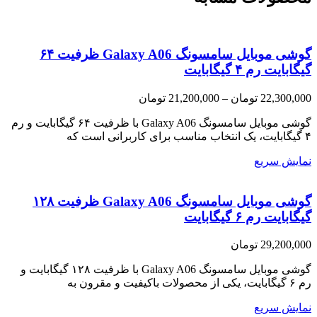
گوشی موبایل سامسونگ Galaxy A06 ظرفیت ۶۴
گیگابایت رم ۴ گیگابایت
Price
22,300,000
تومان
–
21,200,000
تومان
range:
21,200,000 تومان
گوشی موبایل سامسونگ Galaxy A06 با ظرفیت ۶۴ گیگابایت و رم
through
۴ گیگابایت، یک انتخاب مناسب برای کاربرانی است که
22,300,000 تومان
نمایش سریع
گوشی موبایل سامسونگ Galaxy A06 ظرفیت ۱۲۸
گیگابایت رم ۶ گیگابایت
29,200,000
تومان
گوشی موبایل سامسونگ Galaxy A06 با ظرفیت ۱۲۸ گیگابایت و
رم ۶ گیگابایت، یکی از محصولات باکیفیت و مقرون به
نمایش سریع