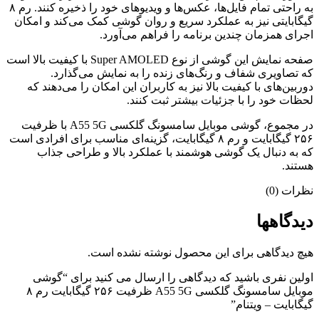
به راحتی تمام فایل‌ها، عکس‌ها و ویدیوهای خود را ذخیره کنند. رم ۸
گیگابایتی نیز به عملکرد سریع و روان گوشی کمک می‌کند و امکان
اجرای همزمان چندین برنامه را فراهم می‌آورد.
صفحه نمایش این گوشی از نوع Super AMOLED با کیفیت بالا است
که تصاویری شفاف و رنگ‌های زنده را به نمایش می‌گذارد.
دوربین‌های با کیفیت بالا نیز به کاربران این امکان را می‌دهند که
لحظات خود را با جزئیات بیشتر ثبت کنند.
در مجموع، گوشی موبایل سامسونگ گلکسی A55 5G با ظرفیت
۲۵۶ گیگابایت و رم ۸ گیگابایت، گزینه‌ای مناسب برای افرادی است
که به دنبال یک گوشی هوشمند با عملکرد بالا و طراحی جذاب
هستند.
نظرات (0)
دیدگاهها
هیچ دیدگاهی برای این محصول نوشته نشده است.
اولین نفری باشید که دیدگاهی را ارسال می کنید برای “گوشی
موبایل سامسونگ گلکسی A55 5G ظرفیت ۲۵۶ گیگابایت رم ۸
گیگابایت – ویتنام”