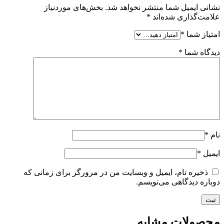
نشانی ایمیل شما منتشر نخواهد شد.
بخش‌های موردنیاز
علامت‌گذاری شده‌اند
*
امتیاز شما
*
دیدگاه شما
*
نام
*
ایمیل
*
ذخیره نام، ایمیل و وبسایت من در مرورگر برای زمانی که
دوباره دیدگاهی می‌نویسم.
محصولات مشابه