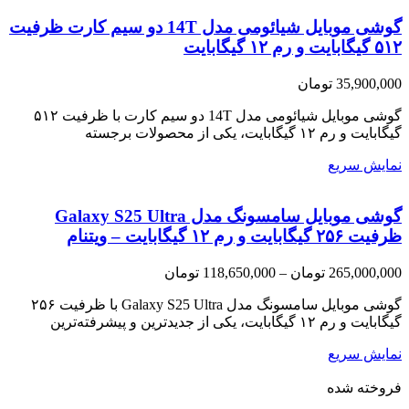
گوشی موبایل شیائومی مدل 14T دو سیم کارت ظرفیت
۵۱۲ گیگابایت و رم ۱۲ گیگابایت
35,900,000
تومان
گوشی موبایل شیائومی مدل 14T دو سیم کارت با ظرفیت ۵۱۲
گیگابایت و رم ۱۲ گیگابایت، یکی از محصولات برجسته
نمایش سریع
گوشی موبایل سامسونگ مدل Galaxy S25 Ultra
ظرفیت ۲۵۶ گیگابایت و رم ۱۲ گیگابایت – ویتنام
Price
265,000,000
تومان
–
118,650,000
تومان
range:
118,650,000 تومان
گوشی موبایل سامسونگ مدل Galaxy S25 Ultra با ظرفیت ۲۵۶
through
گیگابایت و رم ۱۲ گیگابایت، یکی از جدیدترین و پیشرفته‌ترین
265,000,000 تومان
نمایش سریع
فروخته شده