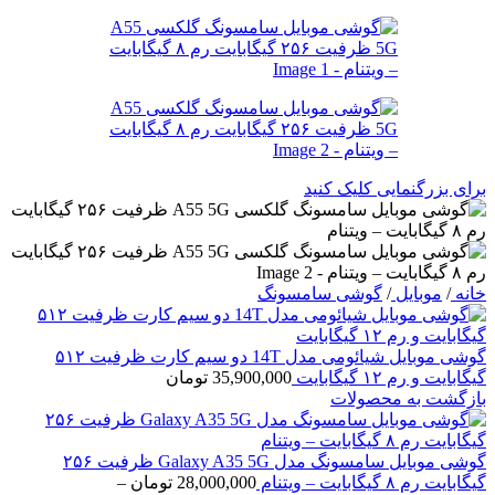
برای بزرگنمایی کلیک کنید
خانه
/
موبایل
/
گوشی سامسونگ
گوشی موبایل شیائومی مدل 14T دو سیم کارت ظرفیت ۵۱۲
گیگابایت و رم ۱۲ گیگابایت
35,900,000
تومان
بازگشت به محصولات
گوشی موبایل سامسونگ مدل Galaxy A35 5G ظرفیت ۲۵۶
گیگابایت رم ۸ گیگابایت – ویتنام
28,000,000
تومان
–