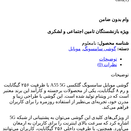
وام بدون ضامن
ویژه بازنشستگان تامین اجتماعی و لشکری
شناسه محصول:
نامعلوم
دسته:
گوشی سامسونگ
,
موبایل
توضیحات
نظرات (0)
توضیحات
گوشی موبایل سامسونگ گلکسی A55 5G با ظرفیت ۲۵۶ گیگابایت
و رم ۸ گیگابایت، یکی از محصولات برجسته و کارآمد این برند معتبر
است که در ویتنام تولید شده است. این گوشی با طراحی زیبا و
مدرن خود، تجربه‌ای بی‌نظیر از استفاده روزمره را برای کاربران
فراهم می‌کند.
از ویژگی‌های کلیدی این گوشی می‌توان به پشتیبانی از شبکه 5G
اشاره کرد که سرعت بالای اینترنت را برای کاربران به ارمغان
می‌آورد. همچنین، با ظرفیت داخلی ۲۵۶ گیگابایت، کاربران می‌توانند