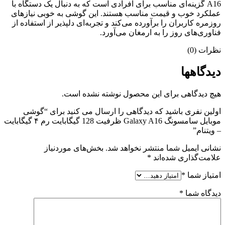
A16 گزینه‌ای مناسب برای افرادی است که به دنبال یک دستگاه با
عملکرد خوب و قیمت مناسب هستند. این گوشی به خوبی نیازهای
روزمره کاربران را برآورده می‌کند و تجربه‌ای دلپذیر از استفاده از
فناوری‌های روز را به ارمغان می‌آورد.
نظرات (0)
دیدگاهها
هیچ دیدگاهی برای این محصول نوشته نشده است.
اولین نفری باشید که دیدگاهی را ارسال می کنید برای “گوشی
موبایل سامسونگ Galaxy A16 ظرفیت 128 گیگابایت رم ۴ گیگابایت
– ویتنام”
نشانی ایمیل شما منتشر نخواهد شد.
بخش‌های موردنیاز
علامت‌گذاری شده‌اند
*
امتیاز شما
*
دیدگاه شما
*