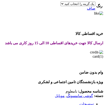
رنگ
صاف
خرید اقساطی کالا
ارسال کالا جهت خریدهای اقساطی 10 الی 15 روز کاری می باشد
وام بدون ضامن
ویژه بازنشستگان تامین اجتماعی و لشکری
شناسه محصول:
نامعلوم
دسته:
گوشی سامسونگ
,
موبایل
توضیحات