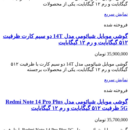
گیگابایت و رم ۱۲ گیگابایت، یکی از محصولات
نمایش سریع
فروخته شده
گوشی موبایل شیائومی مدل 14T دو سیم کارت ظرفیت
۵۱۲ گیگابایت و رم ۱۲ گیگابایت
35,900,000
تومان
گوشی موبایل شیائومی مدل 14T دو سیم کارت با ظرفیت ۵۱۲
گیگابایت و رم ۱۲ گیگابایت، یکی از محصولات برجسته
نمایش سریع
فروخته شده
گوشی موبایل شیائومی مدل Redmi Note 14 Pro Plus
5G ظرفیت ۵۱۲ گیگابایت و رم ۱۲ گیگابایت
35,700,000
تومان
گوشی موبایل شیائومی مدل Redmi Note 14 Pro Plus 5G با ظرفیت