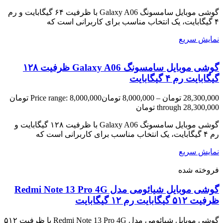
گوشی موبایل سامسونگ Galaxy A06 با ظرفیت ۶۴ گیگابایت و رم
۴ گیگابایت، یک انتخاب مناسب برای کاربرانی است که
نمایش سریع
گوشی موبایل سامسونگ Galaxy A06 ظرفیت ۱۲۸
گیگابایت رم ۴ گیگابایت
28,300,000
تومان
–
8,000,000
تومان
Price range: 8,000,000 تومان
through 28,300,000 تومان
گوشی موبایل سامسونگ Galaxy A06 با ظرفیت ۱۲۸ گیگابایت و
رم ۴ گیگابایت، یک انتخاب مناسب برای کاربرانی است که
نمایش سریع
فروخته شده
گوشی موبایل شیائومی مدل Redmi Note 13 Pro 4G
ظرفیت ۵۱۲ گیگابایت رم ۱۲ گیگابایت
گوشی موبایل شیائومی مدل Redmi Note 13 Pro 4G با ظرفیت ۵۱۲