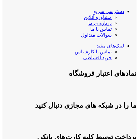
دسترسی سریع
مشاوره آنلاین
درباره ی ما
تماس با ما
سوالات متداول
لینک‌های مفید
تماس با کارشناس
خرید اقساطی
نمادهای اعتبار فروشگاه
ما را در شبکه های مجازی دنبال کنید
پرداخت توسط کلیه کارت‌های بانکی