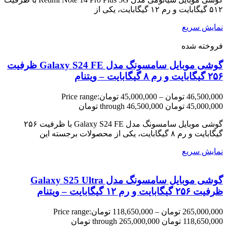
۵۱۲ گیگابایت و رم ۱۲ گیگابایت، یکی از
نمایش سریع
فروخته شده
گوشی موبایل سامسونگ مدل Galaxy S24 FE ظرفیت
۲۵۶ گیگابایت و رم ۸ گیگابایت – ویتنام
46,500,000
تومان
–
45,000,000
تومان
Price range:
45,000,000 تومان through 46,500,000 تومان
گوشی موبایل سامسونگ مدل Galaxy S24 FE با ظرفیت ۲۵۶
گیگابایت و رم ۸ گیگابایت، یکی از محصولات برجسته این
نمایش سریع
گوشی موبایل سامسونگ مدل Galaxy S25 Ultra
ظرفیت ۲۵۶ گیگابایت و رم ۱۲ گیگابایت – ویتنام
265,000,000
تومان
–
118,650,000
تومان
Price range:
118,650,000 تومان through 265,000,000 تومان