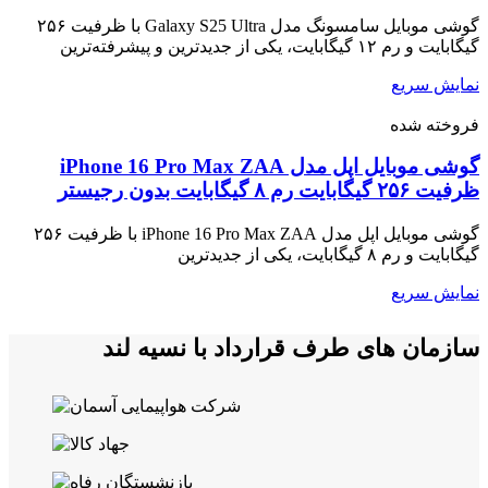
گوشی موبایل سامسونگ مدل Galaxy S25 Ultra با ظرفیت ۲۵۶
گیگابایت و رم ۱۲ گیگابایت، یکی از جدیدترین و پیشرفته‌ترین
نمایش سریع
فروخته شده
گوشی موبایل اپل مدل iPhone 16 Pro Max ZAA
ظرفیت ۲۵۶ گیگابایت رم ۸ گیگابایت بدون رجیستر
گوشی موبایل اپل مدل iPhone 16 Pro Max ZAA با ظرفیت ۲۵۶
گیگابایت و رم ۸ گیگابایت، یکی از جدیدترین
نمایش سریع
سازمان های طرف قرارداد با نسیه لند