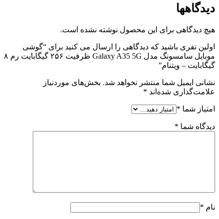
دیدگاهها
هیچ دیدگاهی برای این محصول نوشته نشده است.
اولین نفری باشید که دیدگاهی را ارسال می کنید برای “گوشی
موبایل سامسونگ مدل Galaxy A35 5G ظرفیت ۲۵۶ گیگابایت رم ۸
گیگابایت – ویتنام”
نشانی ایمیل شما منتشر نخواهد شد.
بخش‌های موردنیاز
علامت‌گذاری شده‌اند
*
امتیاز شما
*
دیدگاه شما
*
نام
*