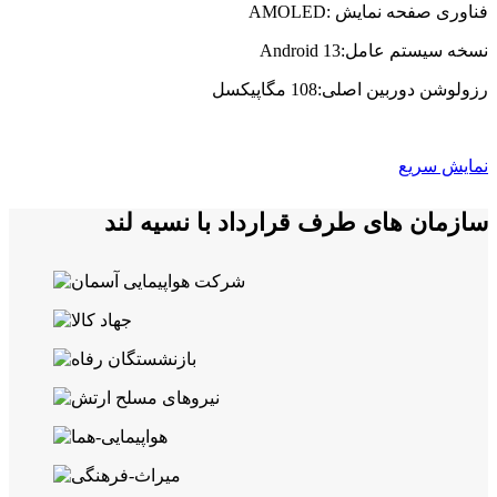
فناوری صفحه‌ نمایش :AMOLED
نسخه سیستم عامل:Android 13
رزولوشن دوربین اصلی:108 مگاپیکسل
نمایش سریع
سازمان های طرف قرارداد با نسیه لند