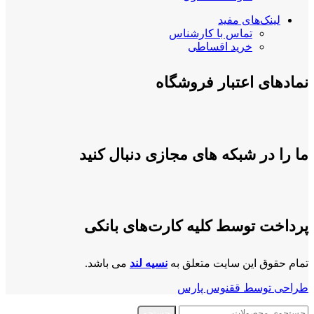
لینک‌های مفید
تماس با کارشناس
خرید اقساطی
نمادهای اعتبار فروشگاه
ما را در شبکه های مجازی دنبال کنید
پرداخت توسط کلیه کارت‌های بانکی
تمام حقوق این سایت متعلق به
نسیه لند
می باشد.
طراحی توسط ققنوس پارس
جستجو