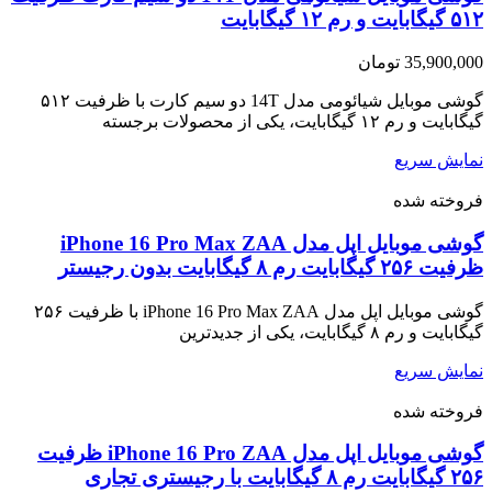
۵۱۲ گیگابایت و رم ۱۲ گیگابایت
35,900,000
تومان
گوشی موبایل شیائومی مدل 14T دو سیم کارت با ظرفیت ۵۱۲
گیگابایت و رم ۱۲ گیگابایت، یکی از محصولات برجسته
نمایش سریع
فروخته شده
گوشی موبایل اپل مدل iPhone 16 Pro Max ZAA
ظرفیت ۲۵۶ گیگابایت رم ۸ گیگابایت بدون رجیستر
گوشی موبایل اپل مدل iPhone 16 Pro Max ZAA با ظرفیت ۲۵۶
گیگابایت و رم ۸ گیگابایت، یکی از جدیدترین
نمایش سریع
فروخته شده
گوشی موبایل اپل مدل iPhone 16 Pro ZAA ظرفیت
۲۵۶ گیگابایت رم ۸ گیگابایت با رجیستری تجاری