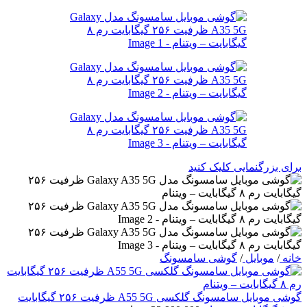
برای بزرگنمایی کلیک کنید
خانه
/
موبایل
/
گوشی سامسونگ
گوشی موبایل سامسونگ گلکسی A55 5G ظرفیت ۲۵۶ گیگابایت