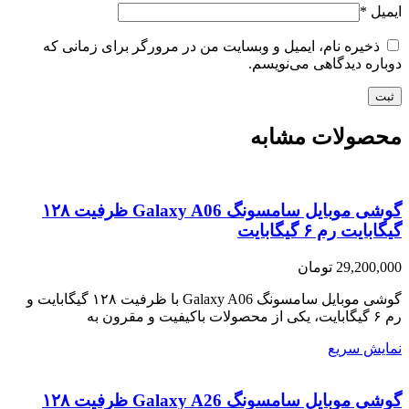
ایمیل
*
ذخیره نام، ایمیل و وبسایت من در مرورگر برای زمانی که
دوباره دیدگاهی می‌نویسم.
محصولات مشابه
گوشی موبایل سامسونگ Galaxy A06 ظرفیت ۱۲۸
گیگابایت رم ۶ گیگابایت
29,200,000
تومان
گوشی موبایل سامسونگ Galaxy A06 با ظرفیت ۱۲۸ گیگابایت و
رم ۶ گیگابایت، یکی از محصولات باکیفیت و مقرون به
نمایش سریع
گوشی موبایل سامسونگ Galaxy A26 ظرفیت ۱۲۸