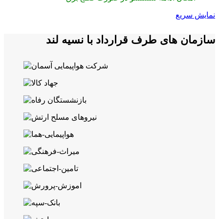
نمایش سریع
سازمان های طرف قرارداد با نسیه لند