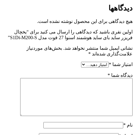
دیدگاهها
هیچ دیدگاهی برای این محصول نوشته نشده است.
اولین نفری باشید که دیدگاهی را ارسال می کنید برای “یخچال
فریزر ساید بای ساید هوشمند اسنوا 27 فوت مدل S1Di-M200-S”
نشانی ایمیل شما منتشر نخواهد شد.
بخش‌های موردنیاز
علامت‌گذاری شده‌اند
*
امتیاز شما
*
دیدگاه شما
*
نام
*