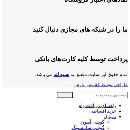
ما را در شبکه های مجازی دنبال کنید
پرداخت توسط کلیه کارت‌های بانکی
تمام حقوق این سایت متعلق به
نسیه لند
می باشد.
طراحی توسط ققنوس پارس
جستجو
راهنمای دریافت وام
خرید اقساطی
موبایل
گوشی آیفون
گوشی سامسونگ