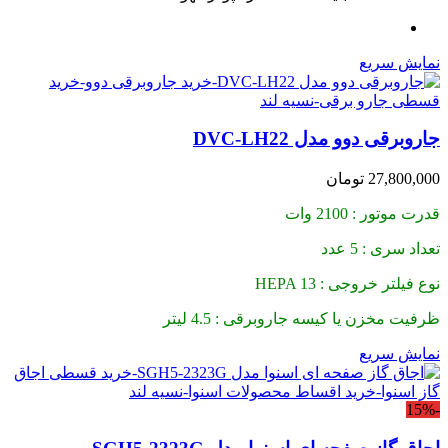
نمایش سریع
جاروبرقی دوو مدل DVC-LH22
27,800,000
تومان
قدرت موتور : 2100 وات
تعداد سری : 5 عدد
نوع فیلتر خروجی : HEPA 13
ظرفیت مخزن یا کیسه جاروبرقی : 4.5 لیتر
نمایش سریع
-15%