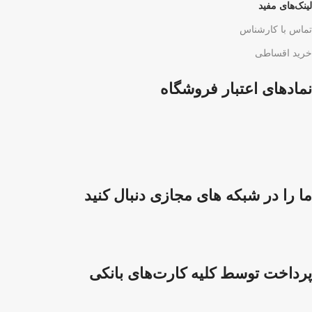
لینک‌های مفید
تماس با کارشناس
خرید اقساطی
نمادهای اعتبار فروشگاه
ما را در شبکه های مجازی دنبال کنید
پرداخت توسط کلیه کارت‌های بانکی