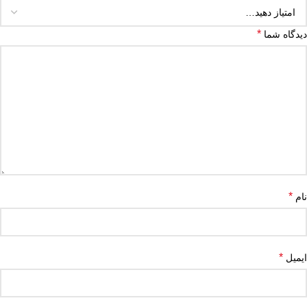
*
دیدگاه شما
*
نام
*
ایمیل