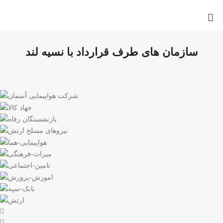
سازمان های طرف قرارداد با نسیه لند