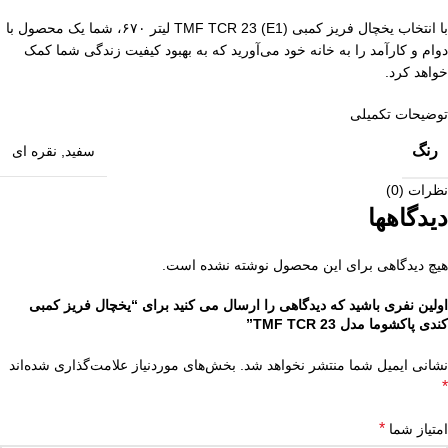
با انتخاب یخچال فریز کمبی (E1) TMF TCR 23 لیتر ۶۷۰، شما یک محصول با
دوام و کارآمد را به خانه خود می‌آورید که به بهبود کیفیت زندگی شما کمک
خواهد کرد.
توضیحات تکمیلی
رنگ
سفید
,
نقره ای
نظرات (0)
دیدگاهها
هیچ دیدگاهی برای این محصول نوشته نشده است.
اولین نفری باشید که دیدگاهی را ارسال می کنید برای “یخچال فریز کمبی
کندی پاکشوما مدل TMF TCR 23”
نشانی ایمیل شما منتشر نخواهد شد.
بخش‌های موردنیاز علامت‌گذاری شده‌اند
*
*
امتیاز شما